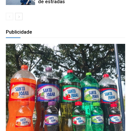
de estradas
Publicidade