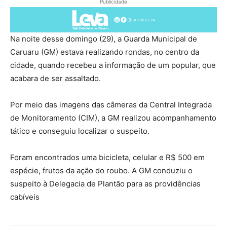
Publicidade
Na noite desse domingo (29), a Guarda Municipal de
Caruaru (GM) estava realizando rondas, no centro da
cidade, quando recebeu a informação de um popular, que
acabara de ser assaltado.
Por meio das imagens das câmeras da Central Integrada
de Monitoramento (CIM), a GM realizou acompanhamento
tático e conseguiu localizar o suspeito.
Foram encontrados uma bicicleta, celular e R$ 500 em
espécie, frutos da ação do roubo. A GM conduziu o
suspeito à Delegacia de Plantão para as providências
cabíveis