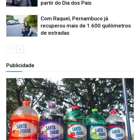
partir do Dia dos Pais
Com Raquel, Pernambuco já
recuperou mais de 1.600 quilômetros
de estradas
Publicidade