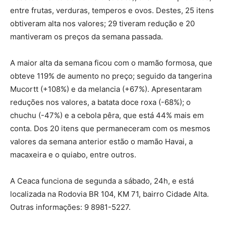
entre frutas, verduras, temperos e ovos. Destes, 25 itens
obtiveram alta nos valores; 29 tiveram redução e 20
mantiveram os preços da semana passada.
A maior alta da semana ficou com o mamão formosa, que
obteve 119% de aumento no preço; seguido da tangerina
Mucortt (+108%) e da melancia (+67%). Apresentaram
reduções nos valores, a batata doce roxa (-68%); o
chuchu (-47%) e a cebola pêra, que está 44% mais em
conta. Dos 20 itens que permaneceram com os mesmos
valores da semana anterior estão o mamão Havai, a
macaxeira e o quiabo, entre outros.
A Ceaca funciona de segunda a sábado, 24h, e está
localizada na Rodovia BR 104, KM 71, bairro Cidade Alta.
Outras informações: 9 8981-5227.