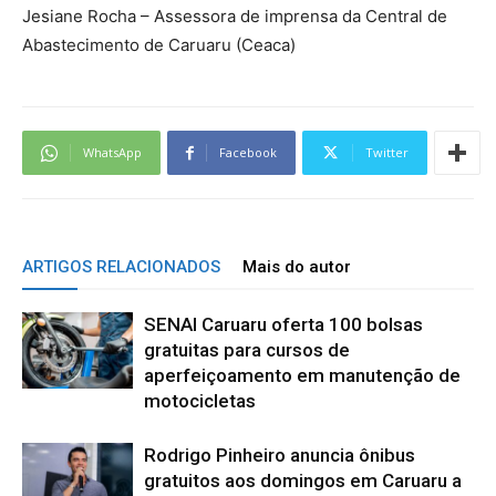
Jesiane Rocha – Assessora de imprensa da Central de
Abastecimento de Caruaru (Ceaca)
WhatsApp
Facebook
Twitter
ARTIGOS RELACIONADOS
Mais do autor
SENAI Caruaru oferta 100 bolsas
gratuitas para cursos de
aperfeiçoamento em manutenção de
motocicletas
Rodrigo Pinheiro anuncia ônibus
gratuitos aos domingos em Caruaru a