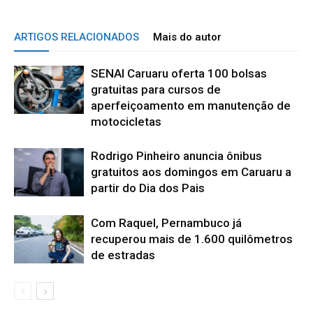
ARTIGOS RELACIONADOS
Mais do autor
SENAI Caruaru oferta 100 bolsas
gratuitas para cursos de
aperfeiçoamento em manutenção de
motocicletas
Rodrigo Pinheiro anuncia ônibus
gratuitos aos domingos em Caruaru a
partir do Dia dos Pais
Com Raquel, Pernambuco já
recuperou mais de 1.600 quilômetros
de estradas