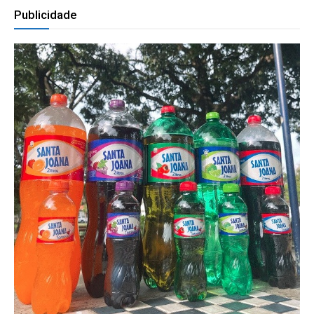
Publicidade