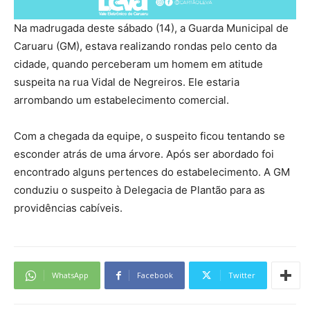
Na madrugada deste sábado (14), a Guarda Municipal de
Caruaru (GM), estava realizando rondas pelo cento da
cidade, quando perceberam um homem em atitude
suspeita na rua Vidal de Negreiros. Ele estaria
arrombando um estabelecimento comercial.
Com a chegada da equipe, o suspeito ficou tentando se
esconder atrás de uma árvore. Após ser abordado foi
encontrado alguns pertences do estabelecimento. A GM
conduziu o suspeito à Delegacia de Plantão para as
providências cabíveis.
WhatsApp
Facebook
Twitter