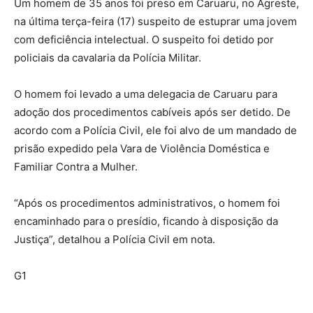
Um homem de 35 anos foi preso em Caruaru, no Agreste,
na última terça-feira (17) suspeito de estuprar uma jovem
com deficiência intelectual. O suspeito foi detido por
policiais da cavalaria da Polícia Militar.
O homem foi levado a uma delegacia de Caruaru para
adoção dos procedimentos cabíveis após ser detido. De
acordo com a Polícia Civil, ele foi alvo de um mandado de
prisão expedido pela Vara de Violência Doméstica e
Familiar Contra a Mulher.
“Após os procedimentos administrativos, o homem foi
encaminhado para o presídio, ficando à disposição da
Justiça”, detalhou a Polícia Civil em nota.
G1