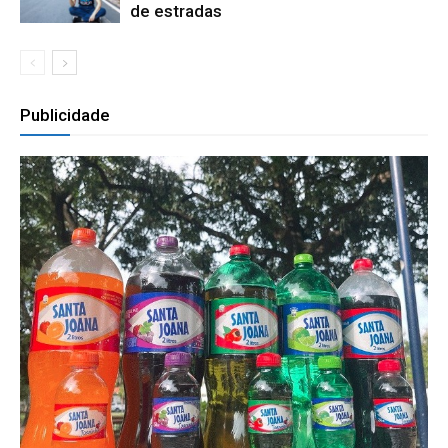
de estradas
Publicidade