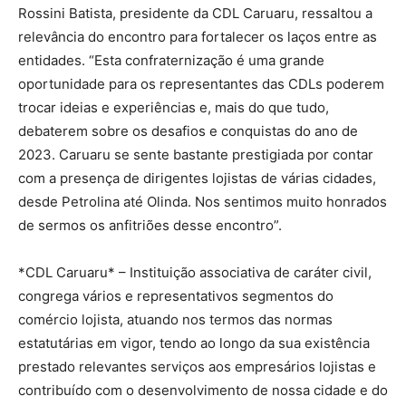
Rossini Batista, presidente da CDL Caruaru, ressaltou a
relevância do encontro para fortalecer os laços entre as
entidades. “Esta confraternização é uma grande
oportunidade para os representantes das CDLs poderem
trocar ideias e experiências e, mais do que tudo,
debaterem sobre os desafios e conquistas do ano de
2023. Caruaru se sente bastante prestigiada por contar
com a presença de dirigentes lojistas de várias cidades,
desde Petrolina até Olinda. Nos sentimos muito honrados
de sermos os anfitriões desse encontro”.
*CDL Caruaru* – Instituição associativa de caráter civil,
congrega vários e representativos segmentos do
comércio lojista, atuando nos termos das normas
estatutárias em vigor, tendo ao longo da sua existência
prestado relevantes serviços aos empresários lojistas e
contribuído com o desenvolvimento de nossa cidade e do