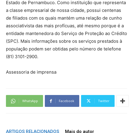
Estado de Pernambuco. Como instituição que representa
a classe empresarial de nossa cidade, possui centenas
de filiados com os quais mantém uma relação de cunho
associativista das mais profícuas, até mesmo porque é a
entidade mantenedora do Serviço de Proteção ao Crédito
(SPC). Mais informações sobre os serviços prestados à
população podem ser obtidas pelo número de telefone
(81) 3101-2900.
Assessoria de imprensa
WhatsApp
Facebook
Twitter
ARTIGOS RELACIONADOS
Mais do autor