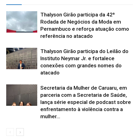
Thalyson Girão participa da 42ª
Rodada de Negócios da Moda em
Pernambuco e reforça atuação como
referência no atacado
Thalyson Girão participa do Leilão do
Instituto Neymar Jr. e fortalece
conexões com grandes nomes do
atacado
Secretaria da Mulher de Caruaru, em
parceria com a Secretaria de Saúde,
lança série especial de podcast sobre
enfrentamento à violência contra a
mulher...