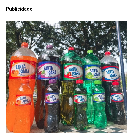
Publicidade