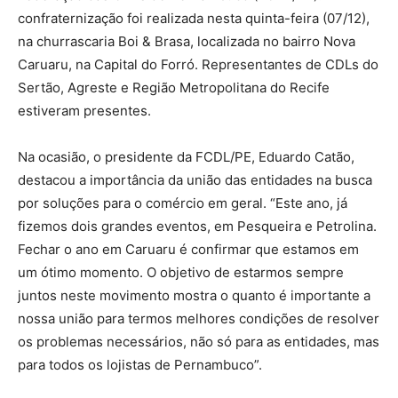
confraternização foi realizada nesta quinta-feira (07/12),
na churrascaria Boi & Brasa, localizada no bairro Nova
Caruaru, na Capital do Forró. Representantes de CDLs do
Sertão, Agreste e Região Metropolitana do Recife
estiveram presentes.
Na ocasião, o presidente da FCDL/PE, Eduardo Catão,
destacou a importância da união das entidades na busca
por soluções para o comércio em geral. “Este ano, já
fizemos dois grandes eventos, em Pesqueira e Petrolina.
Fechar o ano em Caruaru é confirmar que estamos em
um ótimo momento. O objetivo de estarmos sempre
juntos neste movimento mostra o quanto é importante a
nossa união para termos melhores condições de resolver
os problemas necessários, não só para as entidades, mas
para todos os lojistas de Pernambuco”.