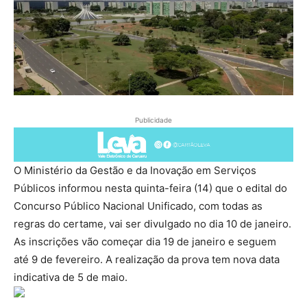
Publicidade
O Ministério da Gestão e da Inovação em Serviços
Públicos informou nesta quinta-feira (14) que o edital do
Concurso Público Nacional Unificado, com todas as
regras do certame, vai ser divulgado no dia 10 de janeiro.
As inscrições vão começar dia 19 de janeiro e seguem
até 9 de fevereiro. A realização da prova tem nova data
indicativa de 5 de maio.