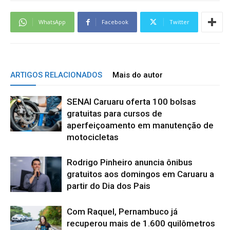
WhatsApp
Facebook
Twitter
ARTIGOS RELACIONADOS
Mais do autor
SENAI Caruaru oferta 100 bolsas
gratuitas para cursos de
aperfeiçoamento em manutenção de
motocicletas
Rodrigo Pinheiro anuncia ônibus
gratuitos aos domingos em Caruaru a
partir do Dia dos Pais
Com Raquel, Pernambuco já
recuperou mais de 1.600 quilômetros