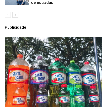
de estradas
Publicidade