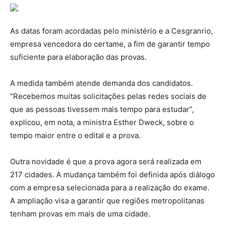
As datas foram acordadas pelo ministério e a Cesgranrio,
empresa vencedora do certame, a fim de garantir tempo
suficiente para elaboração das provas.
A medida também atende demanda dos candidatos.
“Recebemos muitas solicitações pelas redes sociais de
que as pessoas tivessem mais tempo para estudar”,
explicou, em nota, a ministra Esther Dweck, sobre o
tempo maior entre o edital e a prova.
Outra novidade é que a prova agora será realizada em
217 cidades. A mudança também foi definida após diálogo
com a empresa selecionada para a realização do exame.
A ampliação visa a garantir que regiões metropolitanas
tenham provas em mais de uma cidade.