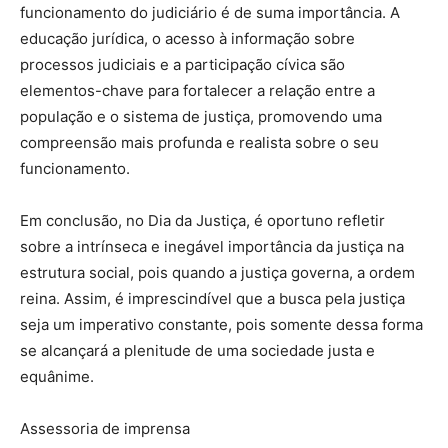
funcionamento do judiciário é de suma importância. A
educação jurídica, o acesso à informação sobre
processos judiciais e a participação cívica são
elementos-chave para fortalecer a relação entre a
população e o sistema de justiça, promovendo uma
compreensão mais profunda e realista sobre o seu
funcionamento.
Em conclusão, no Dia da Justiça, é oportuno refletir
sobre a intrínseca e inegável importância da justiça na
estrutura social, pois quando a justiça governa, a ordem
reina. Assim, é imprescindível que a busca pela justiça
seja um imperativo constante, pois somente dessa forma
se alcançará a plenitude de uma sociedade justa e
equânime.
Assessoria de imprensa