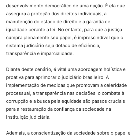
desenvolvimento democrático de uma nação. É ela que
assegura a proteção dos direitos individuais, a
manutenção do estado de direito e a garantia de
igualdade perante a lei. No entanto, para que a justiça
cumpra plenamente seu papel, é imprescindível que o
sistema judiciário seja dotado de eficiência,
transparência e imparcialidade.
Diante deste cenário, é vital uma abordagem holística e
proativa para aprimorar o judiciário brasileiro. A
implementação de medidas que promovam a celeridade
processual, a transparência nas decisões, o combate à
corrupção e a busca pela equidade são passos cruciais
para a restauração da confiança da sociedade na
instituição judiciária.
Ademais, a conscientização da sociedade sobre o papel e