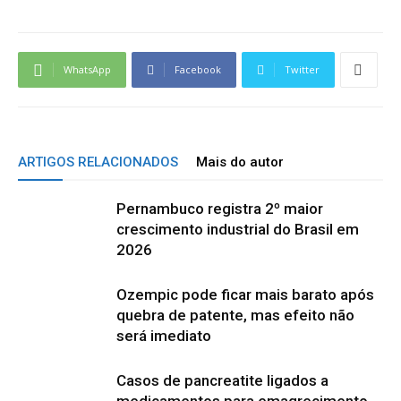
WhatsApp
Facebook
Twitter
ARTIGOS RELACIONADOS
Mais do autor
Pernambuco registra 2º maior
crescimento industrial do Brasil em
2026
Ozempic pode ficar mais barato após
quebra de patente, mas efeito não
será imediato
Casos de pancreatite ligados a