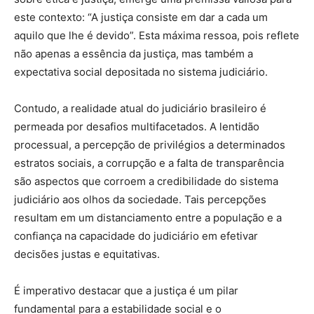
este contexto: “A justiça consiste em dar a cada um
aquilo que lhe é devido”. Esta máxima ressoa, pois reflete
não apenas a essência da justiça, mas também a
expectativa social depositada no sistema judiciário.
Contudo, a realidade atual do judiciário brasileiro é
permeada por desafios multifacetados. A lentidão
processual, a percepção de privilégios a determinados
estratos sociais, a corrupção e a falta de transparência
são aspectos que corroem a credibilidade do sistema
judiciário aos olhos da sociedade. Tais percepções
resultam em um distanciamento entre a população e a
confiança na capacidade do judiciário em efetivar
decisões justas e equitativas.
É imperativo destacar que a justiça é um pilar
fundamental para a estabilidade social e o