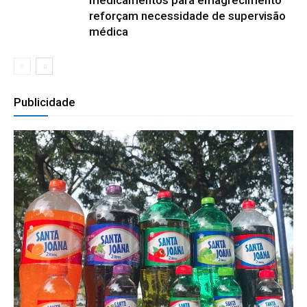
medicamentos para emagrecimento
reforçam necessidade de supervisão
médica
Publicidade