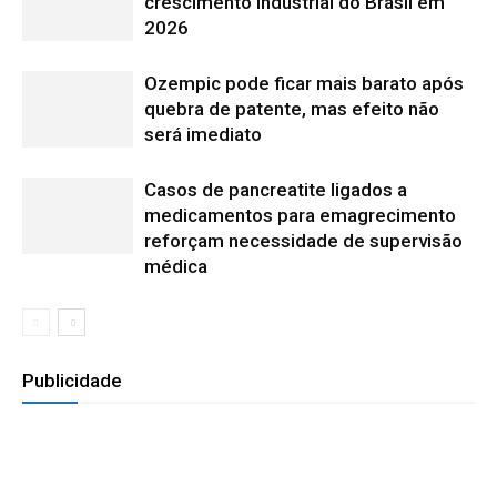
crescimento industrial do Brasil em
2026
Ozempic pode ficar mais barato após
quebra de patente, mas efeito não
será imediato
Casos de pancreatite ligados a
medicamentos para emagrecimento
reforçam necessidade de supervisão
médica
Publicidade