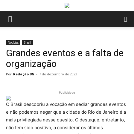
Notícias
Brasil
Grandes eventos e a falta de
organização
Por
Redação BN
-
7 de dezembro de 2023
Publicidade
O Brasil descobriu a vocação em sediar grandes eventos
e não podemos negar que a cidade do Rio de Janeiro é a
mais privilegiada nesse quesito. O destaque, entretanto,
não tem sido positivo, a considerar os últimos