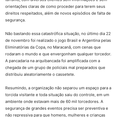
orientações claras de como proceder para terem seus
direitos respeitados, além de novos episódios de falta de
segurança.
Não bastando essa catastrófica situação, no último dia 22
de novembro foi realizado o jogo Brasil e Argentina pelas
Eliminatórias da Copa, no Maracanã, com cenas que
rodaram o mundo e que envergonham qualquer torcedor.
A pancadaria na arquibancada foi amplificada com a
chegada de um grupo de policiais mal preparados que
distribuiu aleatoriamente o cassetete.
Resumindo, a organização não separou um espaço para a
torcida visitante e toda situação saiu do controle, em um
ambiente onde estavam mais de 60 mil torcedores. A
segurança de grandes eventos precisa ser preventiva e
não repressiva para que homens, mulheres e crianças