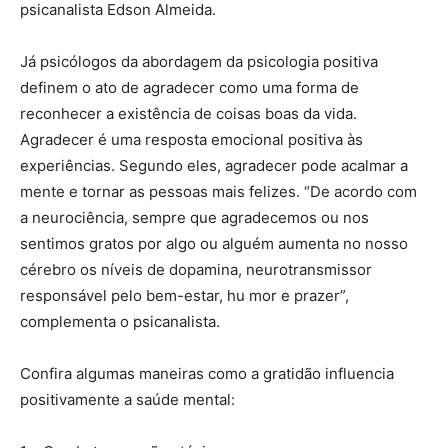
psicanalista Edson Almeida.
Já psicólogos da abordagem da psicologia positiva
definem o ato de agradecer como uma forma de
reconhecer a existência de coisas boas da vida.
Agradecer é uma resposta emocional positiva às
experiências. Segundo eles, agradecer pode acalmar a
mente e tornar as pessoas mais felizes. “De acordo com
a neurociência, sempre que agradecemos ou nos
sentimos gratos por algo ou alguém aumenta no nosso
cérebro os níveis de dopamina, neurotransmissor
responsável pelo bem-estar, hu mor e prazer”,
complementa o psicanalista.
Confira algumas maneiras como a gratidão influencia
positivamente a saúde mental: