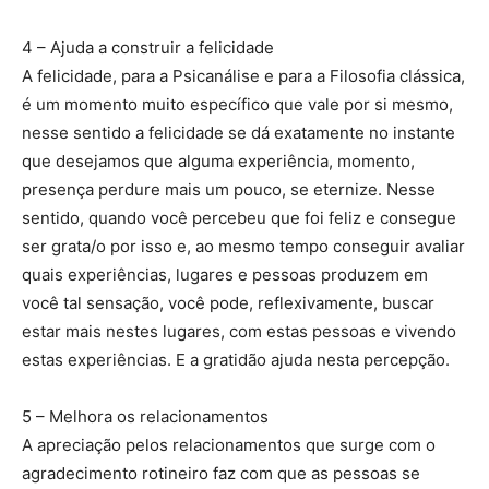
4 – Ajuda a construir a felicidade
A felicidade, para a Psicanálise e para a Filosofia clássica,
é um momento muito específico que vale por si mesmo,
nesse sentido a felicidade se dá exatamente no instante
que desejamos que alguma experiência, momento,
presença perdure mais um pouco, se eternize. Nesse
sentido, quando você percebeu que foi feliz e consegue
ser grata/o por isso e, ao mesmo tempo conseguir avaliar
quais experiências, lugares e pessoas produzem em
você tal sensação, você pode, reflexivamente, buscar
estar mais nestes lugares, com estas pessoas e vivendo
estas experiências. E a gratidão ajuda nesta percepção.
5 – Melhora os relacionamentos
A apreciação pelos relacionamentos que surge com o
agradecimento rotineiro faz com que as pessoas se