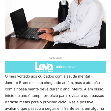
Publicidade
O mês voltado aos cuidados com a saúde mental –
Janeiro Branco – está chegando ao fim, mas a atenção
com a nossa mente deve durar o ano inteiro. Além disso,
início de ano é tempo propício para revisar o que passou
e traçar metas para o próximo ciclo. Mas é possível
avaliar o que passou e seguir em frente sem, em alguma