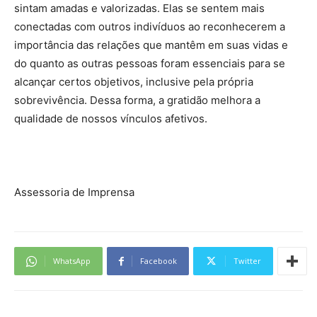
sintam amadas e valorizadas. Elas se sentem mais
conectadas com outros indivíduos ao reconhecerem a
importância das relações que mantêm em suas vidas e
do quanto as outras pessoas foram essenciais para se
alcançar certos objetivos, inclusive pela própria
sobrevivência. Dessa forma, a gratidão melhora a
qualidade de nossos vínculos afetivos.
Assessoria de Imprensa
WhatsApp
Facebook
Twitter