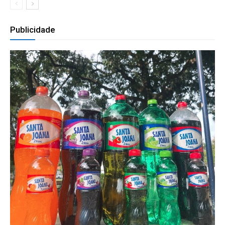
Publicidade