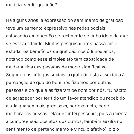
medida, sentir gratidão?
Há alguns anos, a expressão do sentimento de gratidão
teve um aumento expressivo nas redes sociais,
colocando em questão se realmente se tinha ideia do que
se estava falando. Muitos pesquisadores passaram a
estudar os benefícios da gratidão nos últimos anos,
notando como esse simples ato tem capacidade de
mudar a vida das pessoas de modo significativo.
Segundo psicólogos sociais, a gratidão está associada à
percepção do que de bom nós fizemos por outras
pessoas e do que elas fizeram de bom por nós. “O hábito
de agradecer por ter tido um favor atendido ou recebido
ajuda quando mais precisava, por exemplo, pode
melhorar as nossas relações interpessoais, pois aumenta
a compreensão dos atos dos outros, também auxilia no
sentimento de pertencimento e vinculo afetivo”, diz o