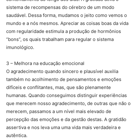
sistema de recompensas do cérebro de um modo
saudável. Dessa forma, mudamos o jeito como vemos o
mundo e a nós mesmos. Apreciar as coisas boas da vida
com regularidade estimula a produção de hormônios
“bons”, os quais trabalham para regular o sistema
imunológico.
3 – Melhora na educação emocional
O agradecimento quando sincero e plausível auxilia
também no acolhimento de pensamentos e emoções
difíceis e conflitantes, mas, que são plenamente
humanas. Quando conseguimos distinguir experiências
que merecem nosso agradecimento, de outras que não o
merecem, passamos a um nível mais elevado de
percepção das emoções e da gestão destas. A gratidão
assertiva e nos leva uma uma vida mais verdadeira e
autêntica.