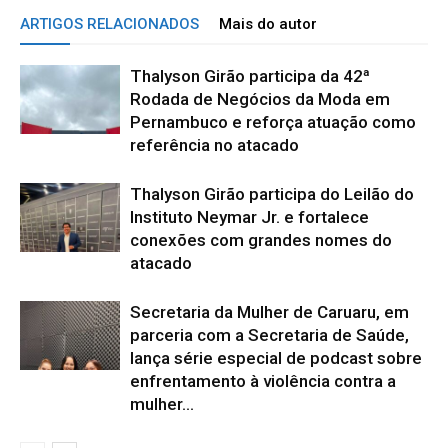
ARTIGOS RELACIONADOS
Mais do autor
Thalyson Girão participa da 42ª
Rodada de Negócios da Moda em
Pernambuco e reforça atuação como
referência no atacado
Thalyson Girão participa do Leilão do
Instituto Neymar Jr. e fortalece
conexões com grandes nomes do
atacado
Secretaria da Mulher de Caruaru, em
parceria com a Secretaria de Saúde,
lança série especial de podcast sobre
enfrentamento à violência contra a
mulher...