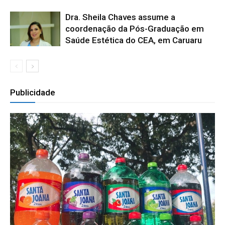
Dra. Sheila Chaves assume a
coordenação da Pós-Graduação em
Saúde Estética do CEA, em Caruaru
Publicidade