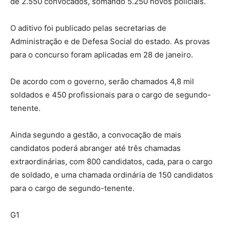
de 2.550 convocados, somando 5.250 novos policiais.
O aditivo foi publicado pelas secretarias de
Administração e de Defesa Social do estado. As provas
para o concurso foram aplicadas em 28 de janeiro.
De acordo com o governo, serão chamados 4,8 mil
soldados e 450 profissionais para o cargo de segundo-
tenente.
Ainda segundo a gestão, a convocação de mais
candidatos poderá abranger até três chamadas
extraordinárias, com 800 candidatos, cada, para o cargo
de soldado, e uma chamada ordinária de 150 candidatos
para o cargo de segundo-tenente.
G1