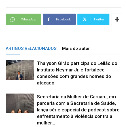
WhatsApp
Facebook
Twitter
ARTIGOS RELACIONADOS
Mais do autor
Thalyson Girão participa do Leilão do
Instituto Neymar Jr. e fortalece
conexões com grandes nomes do
atacado
Secretaria da Mulher de Caruaru, em
parceria com a Secretaria de Saúde,
lança série especial de podcast sobre
enfrentamento à violência contra a
mulher...