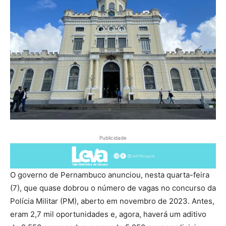
Publicidade
O governo de Pernambuco anunciou, nesta quarta-feira
(7), que quase dobrou o número de vagas no concurso da
Polícia Militar (PM), aberto em novembro de 2023. Antes,
eram 2,7 mil oportunidades e, agora, haverá um aditivo