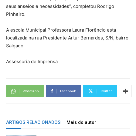
seus anseios e necessidades”, completou Rodrigo
Pinheiro.
A escola Municipal Professora Laura Florêncio está
localizada na rua Presidente Artur Bernardes, S/N, bairro
Salgado.
Assessoria de Imprensa
WhatsApp
Facebook
Twitter
ARTIGOS RELACIONADOS
Mais do autor