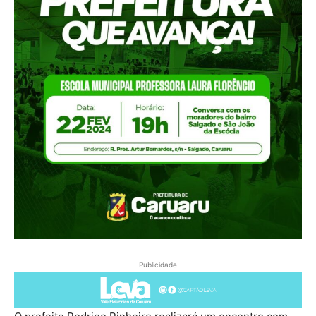
Publicidade