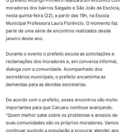
O prefeito Rodrigo Pinheiro realizará um encontro com
moradores dos bairros Salgado e São João da Escócia,
nesta quinta-feira (22), a partir das 19h, na Escola
Municipal Professora Laura Florêncio. O momento faz
parte de uma série de encontros realizados desde
janeiro deste ano.
Durante o evento o prefeito escuta as solicitações e
reclamações dos moradores e, em conversa informal,
dialoga com a comunidade. Acompanhado dos
secretários municipais, o prefeito encaminha as
demandas para as devidas secretarias.
De acordo com o prefeito, esses encontros são muito
importantes para que Caruaru continue avançando.
“Quem melhor sabe sobre os problemas e anseios de
suas comunidades são os próprios moradores. Vamos
continuar ouvindo a população e procurar atender aos