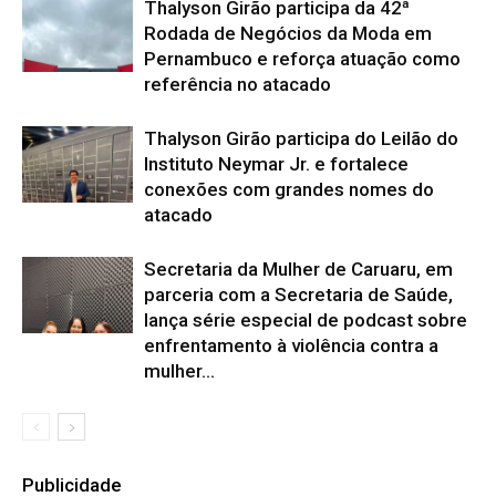
Thalyson Girão participa da 42ª
Rodada de Negócios da Moda em
Pernambuco e reforça atuação como
referência no atacado
Thalyson Girão participa do Leilão do
Instituto Neymar Jr. e fortalece
conexões com grandes nomes do
atacado
Secretaria da Mulher de Caruaru, em
parceria com a Secretaria de Saúde,
lança série especial de podcast sobre
enfrentamento à violência contra a
mulher...
Publicidade