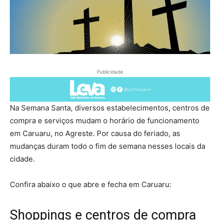
Publicidade
Na Semana Santa, diversos estabelecimentos, centros de
compra e serviços mudam o horário de funcionamento
em Caruaru, no Agreste. Por causa do feriado, as
mudanças duram todo o fim de semana nesses locais da
cidade.
Confira abaixo o que abre e fecha em Caruaru:
Shoppings e centros de compra