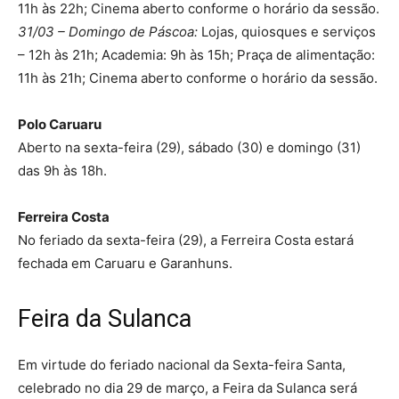
11h às 22h; Cinema aberto conforme o horário da sessão.
31/03 – Domingo de Páscoa:
Lojas, quiosques e serviços
– 12h às 21h; Academia: 9h às 15h; Praça de alimentação:
11h às 21h; Cinema aberto conforme o horário da sessão.
Polo Caruaru
Aberto na sexta-feira (29), sábado (30) e domingo (31)
das 9h às 18h.
Ferreira Costa
No feriado da sexta-feira (29), a Ferreira Costa estará
fechada em Caruaru e Garanhuns.
Feira da Sulanca
Em virtude do feriado nacional da Sexta-feira Santa,
celebrado no dia 29 de março, a Feira da Sulanca será