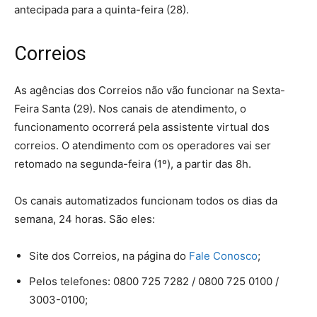
antecipada para a quinta-feira (28).
Correios
As agências dos Correios não vão funcionar na Sexta-
Feira Santa (29). Nos canais de atendimento, o
funcionamento ocorrerá pela assistente virtual dos
correios. O atendimento com os operadores vai ser
retomado na segunda-feira (1º), a partir das 8h.
Os canais automatizados funcionam todos os dias da
semana, 24 horas. São eles:
Site dos Correios, na página do
Fale Conosco
;
Pelos telefones: 0800 725 7282 / 0800 725 0100 /
3003-0100;