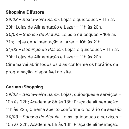
Shopping Difusora
29/03 – Sexta-Feira Santa:
Lojas e quiosques – 11h às
20h; Lojas de Alimentação e Lazer – 11h às 20h.
30/03 – Sábado de Aleluia:
Lojas e quiosques – 10h às
21h; Lojas de Alimentação e Lazer – 10h às 21h.
31/03 – Domingo de Páscoa:
Lojas e quiosques – 11h às
20h; Lojas de Alimentação e Lazer – 11h às 20h.
Cinema vai abrir todos os dias conforme os horários da
programação, disponível no site.
Caruaru Shopping
29/03 – Sexta-Feira Santa:
Lojas, quiosques e serviços –
10h às 22h; Academia: 8h às 18h; Praça de alimentação:
11h às 22h; Cinema aberto conforme o horário da sessão.
30/03 – Sábado de Aleluia:
Lojas, quiosques e serviços –
10h às 22h; Academia: 8h às 18h; Praça de alimentação: