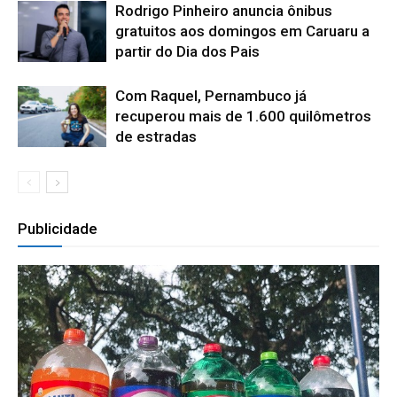
Rodrigo Pinheiro anuncia ônibus
gratuitos aos domingos em Caruaru a
partir do Dia dos Pais
Com Raquel, Pernambuco já
recuperou mais de 1.600 quilômetros
de estradas
Publicidade