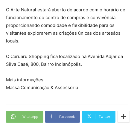
O Arte Natural estará aberto de acordo com o horário de
funcionamento do centro de compras e convivência,
proporcionando comodidade e flexibilidade para os
visitantes explorarem as criações únicas dos artesãos
locais.
O Caruaru Shopping fica localizado na Avenida Adjar da
Silva Casé, 800, Bairro Indianópolis.
Mais informações:
Massa Comunicação & Assessoria
WhatsApp
Facebook
Twitter