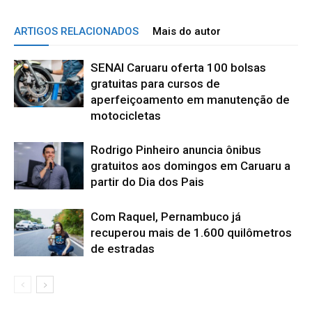
ARTIGOS RELACIONADOS
Mais do autor
SENAI Caruaru oferta 100 bolsas
gratuitas para cursos de
aperfeiçoamento em manutenção de
motocicletas
Rodrigo Pinheiro anuncia ônibus
gratuitos aos domingos em Caruaru a
partir do Dia dos Pais
Com Raquel, Pernambuco já
recuperou mais de 1.600 quilômetros
de estradas