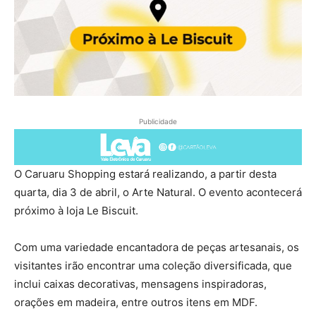
Publicidade
O Caruaru Shopping estará realizando, a partir desta
quarta, dia 3 de abril, o Arte Natural. O evento acontecerá
próximo à loja Le Biscuit.
Com uma variedade encantadora de peças artesanais, os
visitantes irão encontrar uma coleção diversificada, que
inclui caixas decorativas, mensagens inspiradoras,
orações em madeira, entre outros itens em MDF.