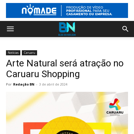
Notícias
Caruaru
Arte Natural será atração no
Caruaru Shopping
Por
Redação BN
-
3 de abril de 2024