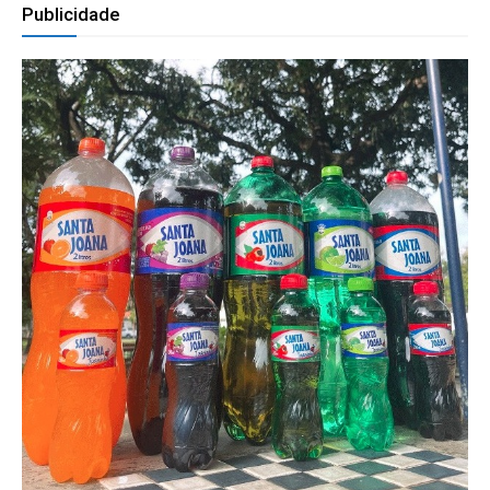
Publicidade