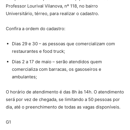
Professor Lourival Vilanova, nº 118, no bairro
Universitário, térreo, para realizar o cadastro.
Confira a ordem do cadastro:
Dias 29 e 30 – as pessoas que comercializam com
restaurantes e food truck;
Dias 2 a 17 de maio – serão atendidos quem
comercializa com barracas, os gasoseiros e
ambulantes;
O horário de atendimento é das 8h às 14h. O atendimento
será por vez de chegada, se limitando a 50 pessoas por
dia, até o preenchimento de todas as vagas disponíveis.
G1