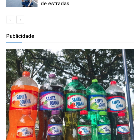
de estradas
Publicidade