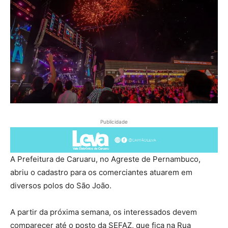
Publicidade
A Prefeitura de Caruaru, no Agreste de Pernambuco,
abriu o cadastro para os comerciantes atuarem em
diversos polos do São João.
A partir da próxima semana, os interessados devem
comparecer até o posto da SEFAZ, que fica na Rua