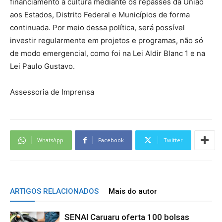
financiamento à cultura mediante os repasses da União
aos Estados, Distrito Federal e Municípios de forma
continuada. Por meio dessa política, será possível
investir regularmente em projetos e programas, não só
de modo emergencial, como foi na Lei Aldir Blanc 1 e na
Lei Paulo Gustavo.
Assessoria de Imprensa
WhatsApp
Facebook
Twitter
ARTIGOS RELACIONADOS
Mais do autor
SENAI Caruaru oferta 100 bolsas