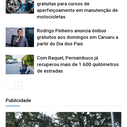
gratuitas para cursos de
aperfeiçoamento em manutenção de
motocicletas
Rodrigo Pinheiro anuncia ônibus
gratuitos aos domingos em Caruaru a
partir do Dia dos Pais
Com Raquel, Pernambuco já
recuperou mais de 1.600 quilômetros
de estradas
Publicidade