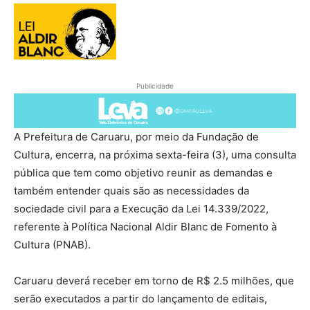
Publicidade
A Prefeitura de Caruaru, por meio da Fundação de
Cultura, encerra, na próxima sexta-feira (3), uma consulta
pública que tem como objetivo reunir as demandas e
também entender quais são as necessidades da
sociedade civil para a Execução da Lei 14.339/2022,
referente à Política Nacional Aldir Blanc de Fomento à
Cultura (PNAB).
Caruaru deverá receber em torno de R$ 2.5 milhões, que
serão executados a partir do lançamento de editais,