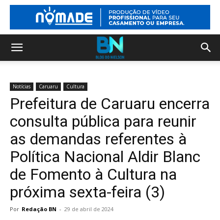
Notícias
Caruaru
Cultura
Prefeitura de Caruaru encerra
consulta pública para reunir
as demandas referentes à
Política Nacional Aldir Blanc
de Fomento à Cultura na
próxima sexta-feira (3)
Por
Redação BN
-
29 de abril de 2024