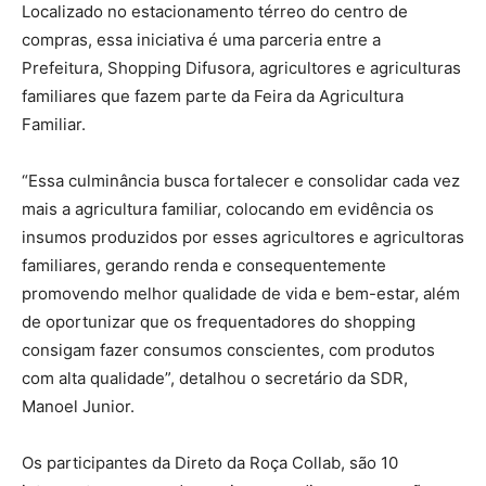
Localizado no estacionamento térreo do centro de
compras, essa iniciativa é uma parceria entre a
Prefeitura, Shopping Difusora, agricultores e agriculturas
familiares que fazem parte da Feira da Agricultura
Familiar.
“Essa culminância busca fortalecer e consolidar cada vez
mais a agricultura familiar, colocando em evidência os
insumos produzidos por esses agricultores e agricultoras
familiares, gerando renda e consequentemente
promovendo melhor qualidade de vida e bem-estar, além
de oportunizar que os frequentadores do shopping
consigam fazer consumos conscientes, com produtos
com alta qualidade”, detalhou o secretário da SDR,
Manoel Junior.
Os participantes da Direto da Roça Collab, são 10