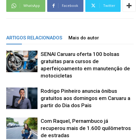
WhatsApp
Facebook
Twitter
ARTIGOS RELACIONADOS
Mais do autor
SENAI Caruaru oferta 100 bolsas
gratuitas para cursos de
aperfeiçoamento em manutenção de
motocicletas
Rodrigo Pinheiro anuncia ônibus
gratuitos aos domingos em Caruaru a
partir do Dia dos Pais
Com Raquel, Pernambuco já
recuperou mais de 1.600 quilômetros
de estradas