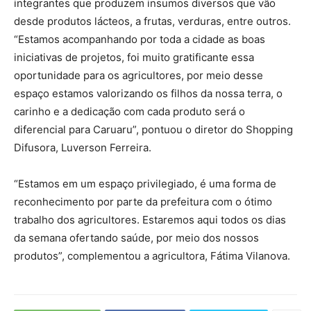
integrantes que produzem insumos diversos que vão
desde produtos lácteos, a frutas, verduras, entre outros.
“Estamos acompanhando por toda a cidade as boas
iniciativas de projetos, foi muito gratificante essa
oportunidade para os agricultores, por meio desse
espaço estamos valorizando os filhos da nossa terra, o
carinho e a dedicação com cada produto será o
diferencial para Caruaru”, pontuou o diretor do Shopping
Difusora, Luverson Ferreira.
“Estamos em um espaço privilegiado, é uma forma de
reconhecimento por parte da prefeitura com o ótimo
trabalho dos agricultores. Estaremos aqui todos os dias
da semana ofertando saúde, por meio dos nossos
produtos”, complementou a agricultora, Fátima Vilanova.