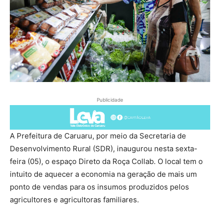
Publicidade
A Prefeitura de Caruaru, por meio da Secretaria de
Desenvolvimento Rural (SDR), inaugurou nesta sexta-
feira (05), o espaço Direto da Roça Collab. O local tem o
intuito de aquecer a economia na geração de mais um
ponto de vendas para os insumos produzidos pelos
agricultores e agricultoras familiares.