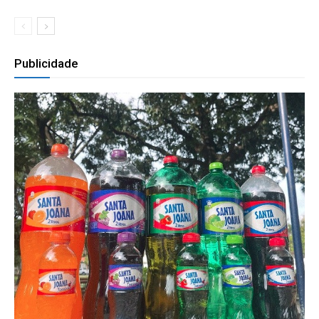
Publicidade