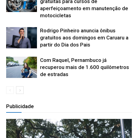
gratuitas para cursos de
aperfeiçoamento em manutenção de
motocicletas
Rodrigo Pinheiro anuncia ônibus
gratuitos aos domingos em Caruaru a
partir do Dia dos Pais
Com Raquel, Pernambuco já
recuperou mais de 1.600 quilômetros
de estradas
Publicidade