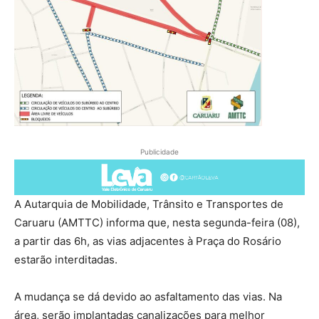
Publicidade
A Autarquia de Mobilidade, Trânsito e Transportes de
Caruaru (AMTTC) informa que, nesta segunda-feira (08),
a partir das 6h, as vias adjacentes à Praça do Rosário
estarão interditadas.
A mudança se dá devido ao asfaltamento das vias. Na
área, serão implantadas canalizações para melhor