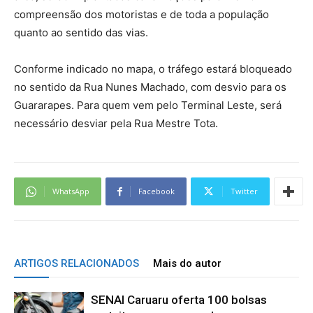
compreensão dos motoristas e de toda a população
quanto ao sentido das vias.
Conforme indicado no mapa, o tráfego estará bloqueado
no sentido da Rua Nunes Machado, com desvio para os
Guararapes. Para quem vem pelo Terminal Leste, será
necessário desviar pela Rua Mestre Tota.
WhatsApp
Facebook
Twitter
ARTIGOS RELACIONADOS
Mais do autor
SENAI Caruaru oferta 100 bolsas