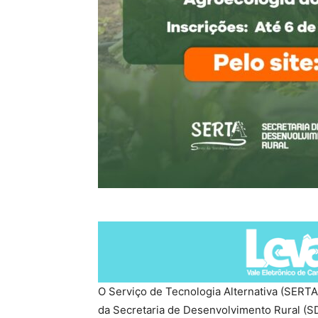
O Serviço de Tecnologia Alternativa (SERTA
da Secretaria de Desenvolvimento Rural (SD