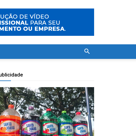
ublicidade