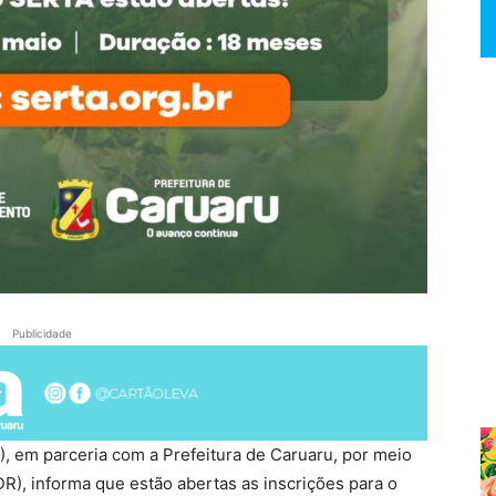
Publicidade
), em parceria com a Prefeitura de Caruaru, por meio
R), informa que estão abertas as inscrições para o