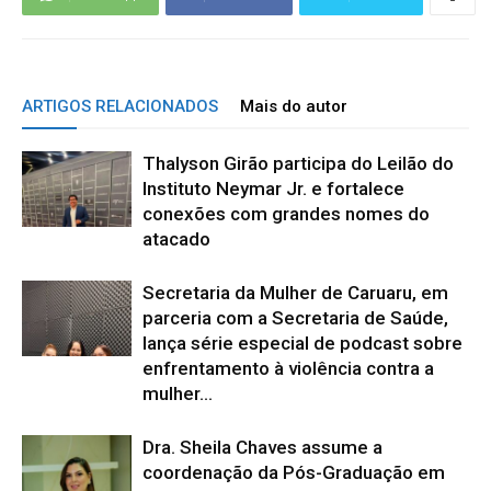
ARTIGOS RELACIONADOS
Mais do autor
Thalyson Girão participa do Leilão do
Instituto Neymar Jr. e fortalece
conexões com grandes nomes do
atacado
Secretaria da Mulher de Caruaru, em
parceria com a Secretaria de Saúde,
lança série especial de podcast sobre
enfrentamento à violência contra a
mulher...
Dra. Sheila Chaves assume a
coordenação da Pós-Graduação em