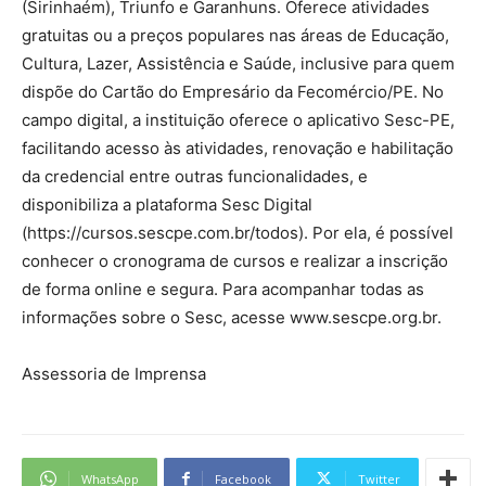
(Sirinhaém), Triunfo e Garanhuns. Oferece atividades
gratuitas ou a preços populares nas áreas de Educação,
Cultura, Lazer, Assistência e Saúde, inclusive para quem
dispõe do Cartão do Empresário da Fecomércio/PE. No
campo digital, a instituição oferece o aplicativo Sesc-PE,
facilitando acesso às atividades, renovação e habilitação
da credencial entre outras funcionalidades, e
disponibiliza a plataforma Sesc Digital
(https://cursos.sescpe.com.br/todos). Por ela, é possível
conhecer o cronograma de cursos e realizar a inscrição
de forma online e segura. Para acompanhar todas as
informações sobre o Sesc, acesse www.sescpe.org.br.
Assessoria de Imprensa
WhatsApp
Facebook
Twitter