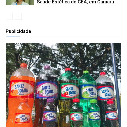
Saúde Estética do CEA, em Caruaru
Publicidade