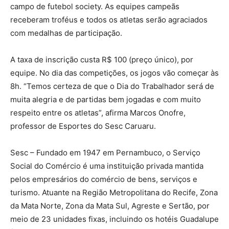
campo de futebol society. As equipes campeãs
receberam troféus e todos os atletas serão agraciados
com medalhas de participação.
A taxa de inscrição custa R$ 100 (preço único), por
equipe. No dia das competições, os jogos vão começar às
8h. “Temos certeza de que o Dia do Trabalhador será de
muita alegria e de partidas bem jogadas e com muito
respeito entre os atletas”, afirma Marcos Onofre,
professor de Esportes do Sesc Caruaru.
Sesc – Fundado em 1947 em Pernambuco, o Serviço
Social do Comércio é uma instituição privada mantida
pelos empresários do comércio de bens, serviços e
turismo. Atuante na Região Metropolitana do Recife, Zona
da Mata Norte, Zona da Mata Sul, Agreste e Sertão, por
meio de 23 unidades fixas, incluindo os hotéis Guadalupe