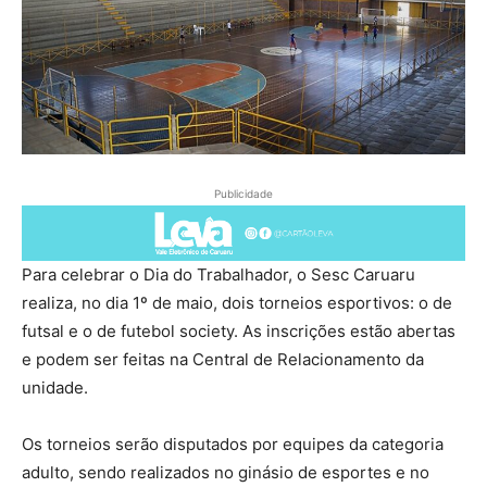
Publicidade
Para celebrar o Dia do Trabalhador, o Sesc Caruaru
realiza, no dia 1º de maio, dois torneios esportivos: o de
futsal e o de futebol society. As inscrições estão abertas
e podem ser feitas na Central de Relacionamento da
unidade.
Os torneios serão disputados por equipes da categoria
adulto, sendo realizados no ginásio de esportes e no