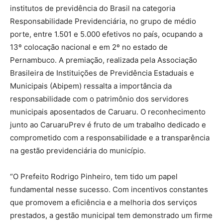
institutos de previdência do Brasil na categoria
Responsabilidade Previdenciária, no grupo de médio
porte, entre 1.501 e 5.000 efetivos no país, ocupando a
13º colocação nacional e em 2º no estado de
Pernambuco. A premiação, realizada pela Associação
Brasileira de Instituições de Previdência Estaduais e
Municipais (Abipem) ressalta a importância da
responsabilidade com o patrimônio dos servidores
municipais aposentados de Caruaru. O reconhecimento
junto ao CaruaruPrev é fruto de um trabalho dedicado e
comprometido com a responsabilidade e a transparência
na gestão previdenciária do município.
“O Prefeito Rodrigo Pinheiro, tem tido um papel
fundamental nesse sucesso. Com incentivos constantes
que promovem a eficiência e a melhoria dos serviços
prestados, a gestão municipal tem demonstrado um firme