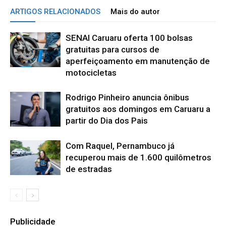
ARTIGOS RELACIONADOS
Mais do autor
SENAI Caruaru oferta 100 bolsas
gratuitas para cursos de
aperfeiçoamento em manutenção de
motocicletas
Rodrigo Pinheiro anuncia ônibus
gratuitos aos domingos em Caruaru a
partir do Dia dos Pais
Com Raquel, Pernambuco já
recuperou mais de 1.600 quilômetros
de estradas
Publicidade