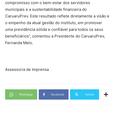
compromisso com o bem-estar dos servidores
municipais e a sustentabilidade financeira do
CaruaruPrev. Este resultado reflete diretamente a visão e
o empenho da atual gestão do instituto, em promover
uma previdência sólida e confiável para todos os seus
beneficiários”, comentou a Presidente do CaruaruPrev,
Fernanda Melo.
Assessoria de Imprensa
WhatsApp
Facebook
Twitter