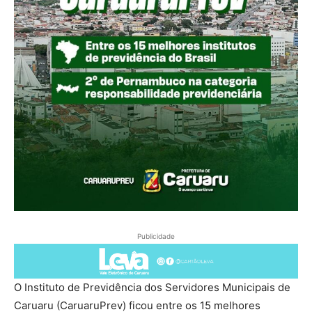
Publicidade
O Instituto de Previdência dos Servidores Municipais de
Caruaru (CaruaruPrev) ficou entre os 15 melhores