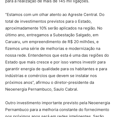
para a realização de mais de 145 mil ligações.
“Estamos com um olhar atento ao Agreste Central. Do
total de investimentos previstos para o Estado,
aproximadamente 10% serão aplicados na região. No
último ano, entregamos a Subestação Salgado, em
Caruaru, um empreendimento de R$ 20 milhões, e
fizemos uma série de melhorias e modernização na
nossa rede. Entendemos que esta é uma das regiões do
Estado que mais cresce e por isso vamos investir para
garantir energia de qualidade para os habitantes e para
indústrias e comércios que devem se instalar nos
próximos anos”, afirmou o diretor-presidente da
Neoenergia Pernambuco, Saulo Cabral.
Outro investimento importante previsto pela Neoenergia
Pernambuco para a melhoria constante do fornecimento
nos próximos anos será em redes inteligentes. Serão