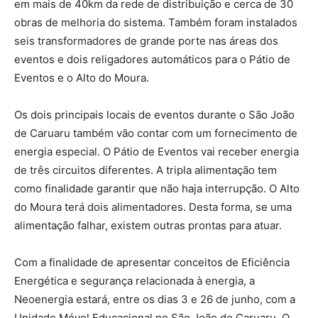
em mais de 40km da rede de distribuição e cerca de 30
obras de melhoria do sistema. Também foram instalados
seis transformadores de grande porte nas áreas dos
eventos e dois religadores automáticos para o Pátio de
Eventos e o Alto do Moura.
Os dois principais locais de eventos durante o São João
de Caruaru também vão contar com um fornecimento de
energia especial. O Pátio de Eventos vai receber energia
de três circuitos diferentes. A tripla alimentação tem
como finalidade garantir que não haja interrupção. O Alto
do Moura terá dois alimentadores. Desta forma, se uma
alimentação falhar, existem outras prontas para atuar.
Com a finalidade de apresentar conceitos de Eficiência
Energética e segurança relacionada à energia, a
Neoenergia estará, entre os dias 3 e 26 de junho, com a
Unidade Móvel Educacional no São João de Caruaru. O