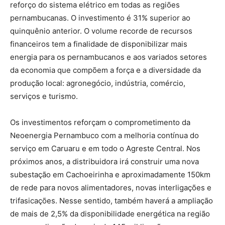
reforço do sistema elétrico em todas as regiões
pernambucanas. O investimento é 31% superior ao
quinquênio anterior. O volume recorde de recursos
financeiros tem a finalidade de disponibilizar mais
energia para os pernambucanos e aos variados setores
da economia que compõem a força e a diversidade da
produção local: agronegócio, indústria, comércio,
serviços e turismo.
Os investimentos reforçam o comprometimento da
Neoenergia Pernambuco com a melhoria contínua do
serviço em Caruaru e em todo o Agreste Central. Nos
próximos anos, a distribuidora irá construir uma nova
subestação em Cachoeirinha e aproximadamente 150km
de rede para novos alimentadores, novas interligações e
trifasicações. Nesse sentido, também haverá a ampliação
de mais de 2,5% da disponibilidade energética na região