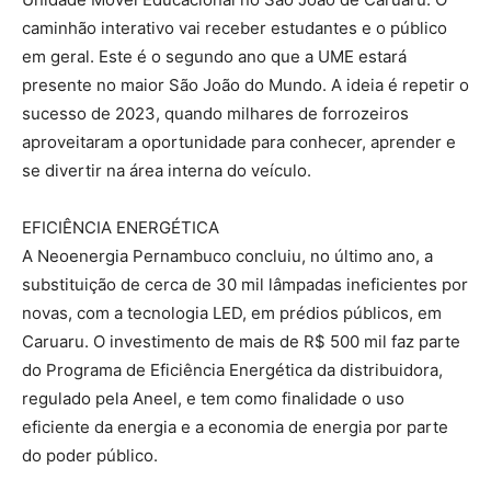
caminhão interativo vai receber estudantes e o público
em geral. Este é o segundo ano que a UME estará
presente no maior São João do Mundo. A ideia é repetir o
sucesso de 2023, quando milhares de forrozeiros
aproveitaram a oportunidade para conhecer, aprender e
se divertir na área interna do veículo.
EFICIÊNCIA ENERGÉTICA
A Neoenergia Pernambuco concluiu, no último ano, a
substituição de cerca de 30 mil lâmpadas ineficientes por
novas, com a tecnologia LED, em prédios públicos, em
Caruaru. O investimento de mais de R$ 500 mil faz parte
do Programa de Eficiência Energética da distribuidora,
regulado pela Aneel, e tem como finalidade o uso
eficiente da energia e a economia de energia por parte
do poder público.