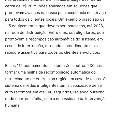
cerca de R$ 20 milhões aplicados em soluções que
promovam avanços na busca pela excelência no serviço
para todos os clientes locais. Um exemplo disso são os
115 equipamentos que devem ser instalados, até 2028,
na rede de distribuição. Entre eles, os religadores, que
promovem a recomposição automática do sistema, em
casos de interrupção, tornando o atendimento mais
rápido e assertivo para todos os clientes envolvidos.
Esses 115 equipamentos se juntarão a outros 230 para
formar uma malha de recomposição automática do
fornecimento de energia na região em caso de falhas. O
sistema de redes inteligentes tem a capacidade de se
auto recompor em até 140 segundos, isolando o trecho
onde ocorreu a falha, sem a necessidade da intervenção
humana.