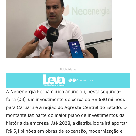
Publicidade
A Neoenergia Pernambuco anunciou, nesta segunda-
feira (06), um investimento de cerca de R$ 580 milhões
para Caruaru e a região do Agreste Central do Estado. O
montante faz parte do maior plano de investimentos da
história da empresa. Até 2028, a distribuidora irá aportar
R$ 5,1 bilhões em obras de expansão, modernização e