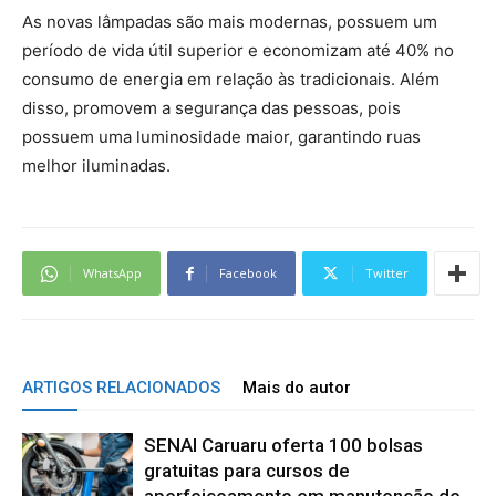
As novas lâmpadas são mais modernas, possuem um
período de vida útil superior e economizam até 40% no
consumo de energia em relação às tradicionais. Além
disso, promovem a segurança das pessoas, pois
possuem uma luminosidade maior, garantindo ruas
melhor iluminadas.
WhatsApp
Facebook
Twitter
ARTIGOS RELACIONADOS
Mais do autor
SENAI Caruaru oferta 100 bolsas
gratuitas para cursos de