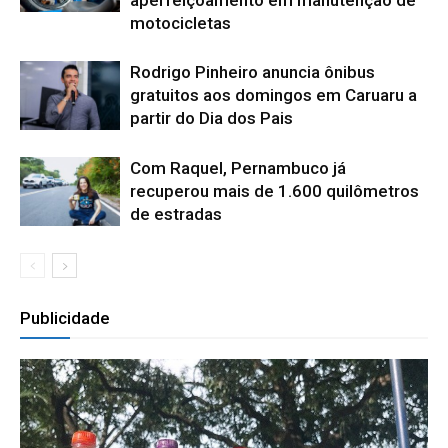
aperfeiçoamento em manutenção de
motocicletas
Rodrigo Pinheiro anuncia ônibus
gratuitos aos domingos em Caruaru a
partir do Dia dos Pais
Com Raquel, Pernambuco já
recuperou mais de 1.600 quilômetros
de estradas
Publicidade