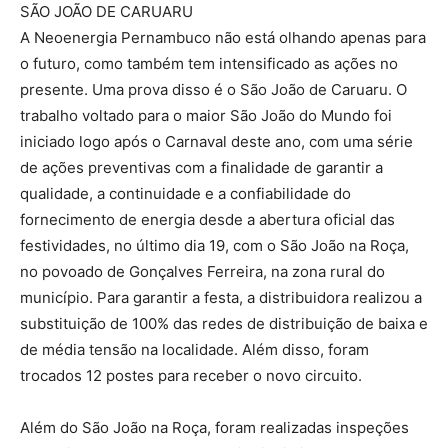
SÃO JOÃO DE CARUARU
A Neoenergia Pernambuco não está olhando apenas para
o futuro, como também tem intensificado as ações no
presente. Uma prova disso é o São João de Caruaru. O
trabalho voltado para o maior São João do Mundo foi
iniciado logo após o Carnaval deste ano, com uma série
de ações preventivas com a finalidade de garantir a
qualidade, a continuidade e a confiabilidade do
fornecimento de energia desde a abertura oficial das
festividades, no último dia 19, com o São João na Roça,
no povoado de Gonçalves Ferreira, na zona rural do
município. Para garantir a festa, a distribuidora realizou a
substituição de 100% das redes de distribuição de baixa e
de média tensão na localidade. Além disso, foram
trocados 12 postes para receber o novo circuito.
Além do São João na Roça, foram realizadas inspeções