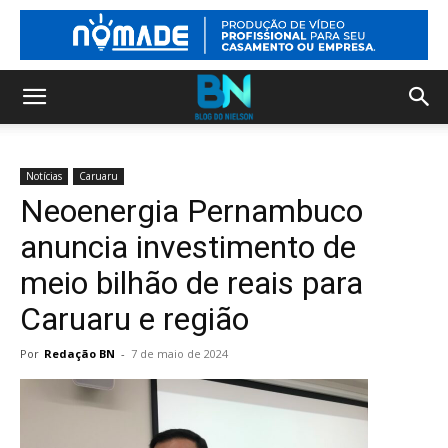
Notícias
Caruaru
Neoenergia Pernambuco
anuncia investimento de
meio bilhão de reais para
Caruaru e região
Por
Redação BN
-
7 de maio de 2024