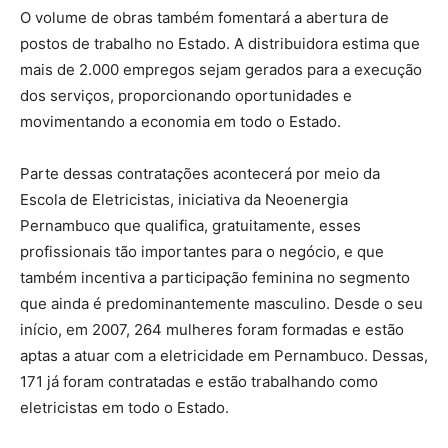
O volume de obras também fomentará a abertura de
postos de trabalho no Estado. A distribuidora estima que
mais de 2.000 empregos sejam gerados para a execução
dos serviços, proporcionando oportunidades e
movimentando a economia em todo o Estado.
Parte dessas contratações acontecerá por meio da
Escola de Eletricistas, iniciativa da Neoenergia
Pernambuco que qualifica, gratuitamente, esses
profissionais tão importantes para o negócio, e que
também incentiva a participação feminina no segmento
que ainda é predominantemente masculino. Desde o seu
início, em 2007, 264 mulheres foram formadas e estão
aptas a atuar com a eletricidade em Pernambuco. Dessas,
171 já foram contratadas e estão trabalhando como
eletricistas em todo o Estado.