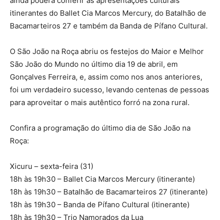
ainda poderá conferir as apresentações culturais
itinerantes do Ballet Cia Marcos Mercury, do Batalhão de
Bacamarteiros 27 e também da Banda de Pífano Cultural.
O São João na Roça abriu os festejos do Maior e Melhor
São João do Mundo no último dia 19 de abril, em
Gonçalves Ferreira, e, assim como nos anos anteriores,
foi um verdadeiro sucesso, levando centenas de pessoas
para aproveitar o mais autêntico forró na zona rural.
Confira a programação do último dia de São João na
Roça:
Xicuru – sexta-feira (31)
18h às 19h30 – Ballet Cia Marcos Mercury (itinerante)
18h às 19h30 – Batalhão de Bacamarteiros 27 (itinerante)
18h às 19h30 – Banda de Pífano Cultural (itinerante)
18h às 19h30 – Trio Namorados da Lua