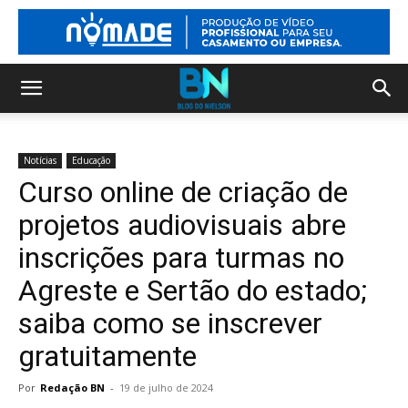
Notícias
Educação
Curso online de criação de
projetos audiovisuais abre
inscrições para turmas no
Agreste e Sertão do estado;
saiba como se inscrever
gratuitamente
Por
Redação BN
-
19 de julho de 2024