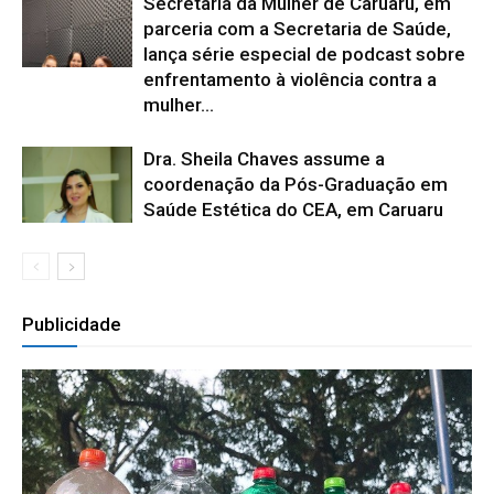
Secretaria da Mulher de Caruaru, em
parceria com a Secretaria de Saúde,
lança série especial de podcast sobre
enfrentamento à violência contra a
mulher...
Dra. Sheila Chaves assume a
coordenação da Pós-Graduação em
Saúde Estética do CEA, em Caruaru
Publicidade