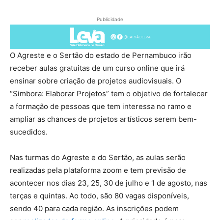
Publicidade
O Agreste e o Sertão do estado de Pernambuco irão
receber aulas gratuitas de um curso online que irá
ensinar sobre criação de projetos audiovisuais. O
“Simbora: Elaborar Projetos” tem o objetivo de fortalecer
a formação de pessoas que tem interessa no ramo e
ampliar as chances de projetos artísticos serem bem-
sucedidos.
Nas turmas do Agreste e do Sertão, as aulas serão
realizadas pela plataforma zoom e tem previsão de
acontecer nos dias 23, 25, 30 de julho e 1 de agosto, nas
terças e quintas. Ao todo, são 80 vagas disponíveis,
sendo 40 para cada região. As inscrições podem