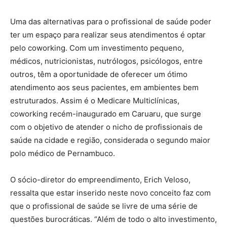
Uma das alternativas para o profissional de saúde poder
ter um espaço para realizar seus atendimentos é optar
pelo coworking. Com um investimento pequeno,
médicos, nutricionistas, nutrólogos, psicólogos, entre
outros, têm a oportunidade de oferecer um ótimo
atendimento aos seus pacientes, em ambientes bem
estruturados. Assim é o Medicare Multiclínicas,
coworking recém-inaugurado em Caruaru, que surge
com o objetivo de atender o nicho de profissionais de
saúde na cidade e região, considerada o segundo maior
polo médico de Pernambuco.
O sócio-diretor do empreendimento, Erich Veloso,
ressalta que estar inserido neste novo conceito faz com
que o profissional de saúde se livre de uma série de
questões burocráticas. “Além de todo o alto investimento,