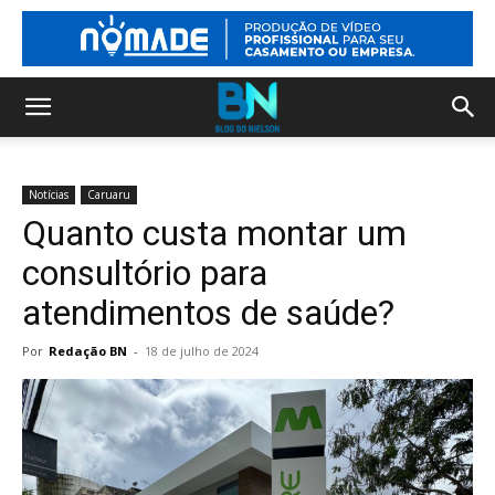
Notícias
Caruaru
Quanto custa montar um
consultório para
atendimentos de saúde?
Por
Redação BN
-
18 de julho de 2024