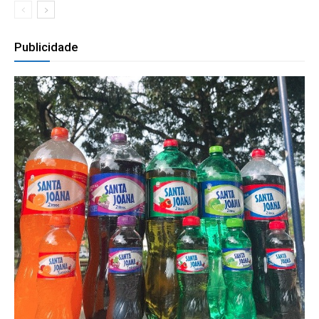
Publicidade