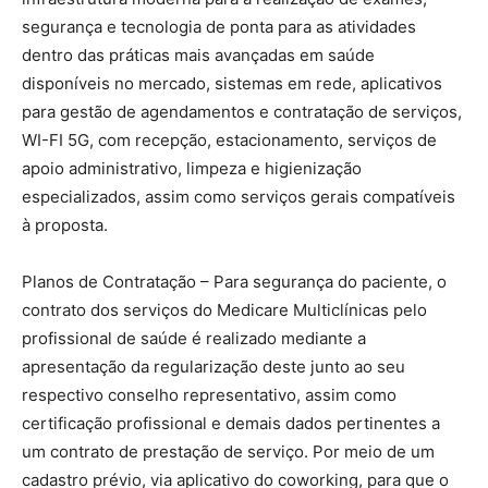
segurança e tecnologia de ponta para as atividades
dentro das práticas mais avançadas em saúde
disponíveis no mercado, sistemas em rede, aplicativos
para gestão de agendamentos e contratação de serviços,
WI-FI 5G, com recepção, estacionamento, serviços de
apoio administrativo, limpeza e higienização
especializados, assim como serviços gerais compatíveis
à proposta.
Planos de Contratação – Para segurança do paciente, o
contrato dos serviços do Medicare Multiclínicas pelo
profissional de saúde é realizado mediante a
apresentação da regularização deste junto ao seu
respectivo conselho representativo, assim como
certificação profissional e demais dados pertinentes a
um contrato de prestação de serviço. Por meio de um
cadastro prévio, via aplicativo do coworking, para que o