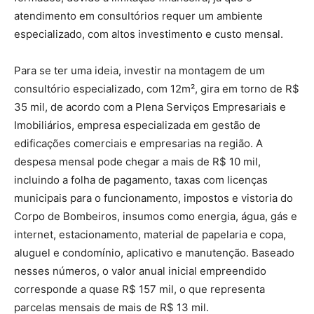
atendimento em consultórios requer um ambiente
especializado, com altos investimento e custo mensal.
Para se ter uma ideia, investir na montagem de um
consultório especializado, com 12m², gira em torno de R$
35 mil, de acordo com a Plena Serviços Empresariais e
Imobiliários, empresa especializada em gestão de
edificações comerciais e empresarias na região. A
despesa mensal pode chegar a mais de R$ 10 mil,
incluindo a folha de pagamento, taxas com licenças
municipais para o funcionamento, impostos e vistoria do
Corpo de Bombeiros, insumos como energia, água, gás e
internet, estacionamento, material de papelaria e copa,
aluguel e condomínio, aplicativo e manutenção. Baseado
nesses números, o valor anual inicial empreendido
corresponde a quase R$ 157 mil, o que representa
parcelas mensais de mais de R$ 13 mil.