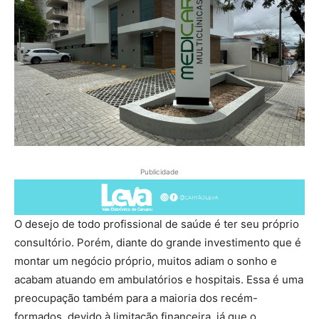
Publicidade
O desejo de todo profissional de saúde é ter seu próprio
consultório. Porém, diante do grande investimento que é
montar um negócio próprio, muitos adiam o sonho e
acabam atuando em ambulatórios e hospitais. Essa é uma
preocupação também para a maioria dos recém-
formados, devido à limitação financeira, já que o