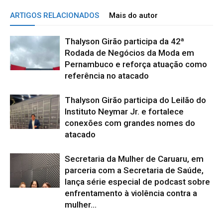
ARTIGOS RELACIONADOS
Mais do autor
Thalyson Girão participa da 42ª
Rodada de Negócios da Moda em
Pernambuco e reforça atuação como
referência no atacado
Thalyson Girão participa do Leilão do
Instituto Neymar Jr. e fortalece
conexões com grandes nomes do
atacado
Secretaria da Mulher de Caruaru, em
parceria com a Secretaria de Saúde,
lança série especial de podcast sobre
enfrentamento à violência contra a
mulher...