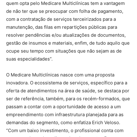
quem opta pelo Medicare Multiclínicas tem a vantagem
de não ter que se preocupar com folha de pagamento,
com a contratação de serviços terceirizados para a
manutenção, das filas em repartições públicas para
resolver pendências e/ou atualizações de documentos,
gestão de insumos e materiais, enfim, de tudo aquilo que
ocupe seu tempo com situações que não sejam as de
suas especialidades”.
O Medicare Multiclínicas nasce com uma proposta
inovadora. O ecossistema de serviços, específico para a
oferta de atendimentos na área de saúde, se destaca por
ser de referência, também, para os recém-formados, que
passam a contar com a oportunidade de acesso a um
empreendimento com infraestrutura planejada para as
demandas do segmento, como enfatiza Erich Veloso.
“Com um baixo investimento, o profissional conta com