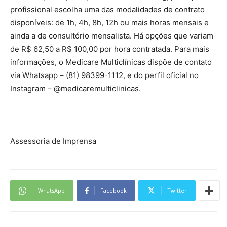
profissional escolha uma das modalidades de contrato
disponíveis: de 1h, 4h, 8h, 12h ou mais horas mensais e
ainda a de consultório mensalista. Há opções que variam
de R$ 62,50 a R$ 100,00 por hora contratada. Para mais
informações, o Medicare Multiclínicas dispõe de contato
via Whatsapp – (81) 98399-1112, e do perfil oficial no
Instagram – @medicaremulticlinicas.
Assessoria de Imprensa
WhatsApp
Facebook
Twitter