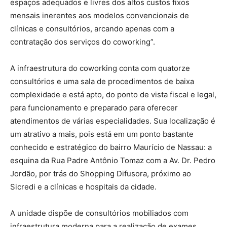
espaços adequados e livres dos altos custos fixos
mensais inerentes aos modelos convencionais de
clínicas e consultórios, arcando apenas com a
contratação dos serviços do coworking”.
A infraestrutura do coworking conta com quatorze
consultórios e uma sala de procedimentos de baixa
complexidade e está apto, do ponto de vista fiscal e legal,
para funcionamento e preparado para oferecer
atendimentos de várias especialidades. Sua localização é
um atrativo a mais, pois está em um ponto bastante
conhecido e estratégico do bairro Maurício de Nassau: a
esquina da Rua Padre Antônio Tomaz com a Av. Dr. Pedro
Jordão, por trás do Shopping Difusora, próximo ao
Sicredi e a clínicas e hospitais da cidade.
A unidade dispõe de consultórios mobiliados com
infraestrutura moderna para a realização de exames,