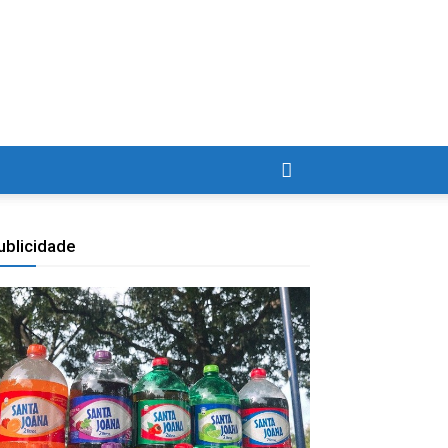
ublicidade