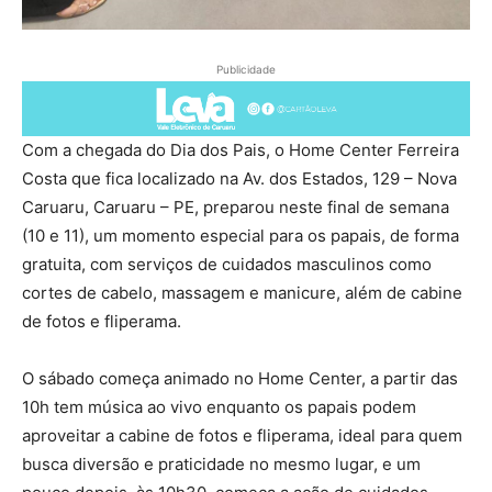
Publicidade
Com a chegada do Dia dos Pais, o Home Center Ferreira
Costa que fica localizado na Av. dos Estados, 129 – Nova
Caruaru, Caruaru – PE, preparou neste final de semana
(10 e 11), um momento especial para os papais, de forma
gratuita, com serviços de cuidados masculinos como
cortes de cabelo, massagem e manicure, além de cabine
de fotos e fliperama.
O sábado começa animado no Home Center, a partir das
10h tem música ao vivo enquanto os papais podem
aproveitar a cabine de fotos e fliperama, ideal para quem
busca diversão e praticidade no mesmo lugar, e um