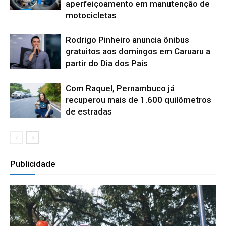
aperfeiçoamento em manutenção de
motocicletas
Rodrigo Pinheiro anuncia ônibus
gratuitos aos domingos em Caruaru a
partir do Dia dos Pais
Com Raquel, Pernambuco já
recuperou mais de 1.600 quilômetros
de estradas
Publicidade