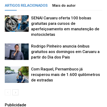
ARTIGOS RELACIONADOS
Mais do autor
SENAI Caruaru oferta 100 bolsas
gratuitas para cursos de
aperfeiçoamento em manutenção de
motocicletas
Rodrigo Pinheiro anuncia ônibus
gratuitos aos domingos em Caruaru a
partir do Dia dos Pais
Com Raquel, Pernambuco já
recuperou mais de 1.600 quilômetros
de estradas
Publicidade