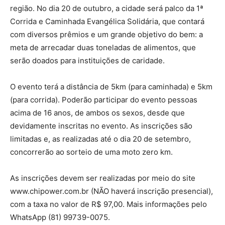
região. No dia 20 de outubro, a cidade será palco da 1ª
Corrida e Caminhada Evangélica Solidária, que contará
com diversos prêmios e um grande objetivo do bem: a
meta de arrecadar duas toneladas de alimentos, que
serão doados para instituições de caridade.
O evento terá a distância de 5km (para caminhada) e 5km
(para corrida). Poderão participar do evento pessoas
acima de 16 anos, de ambos os sexos, desde que
devidamente inscritas no evento. As inscrições são
limitadas e, as realizadas até o dia 20 de setembro,
concorrerão ao sorteio de uma moto zero km.
As inscrições devem ser realizadas por meio do site
www.chipower.com.br (NÃO haverá inscrição presencial),
com a taxa no valor de R$ 97,00. Mais informações pelo
WhatsApp (81) 99739-0075.