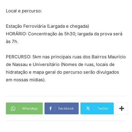
Local e percurso:
Estação Ferroviária (Largada e chegada)
HORÁRIO: Concentração às 5h30; largada da prova será
às 7h.
PERCURSO: 5km nas principais ruas dos Bairros Maurício
de Nassau e Universitário (Nomes de ruas, locais de
hidratação e mapa geral do percurso serão divulgados
em nossas mídias).
WhatsApp
Facebook
Twitter