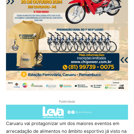
Publicidade
Caruaru vai protagonizar um dos maiores eventos em
arrecadação de alimentos no âmbito esportivo já visto na