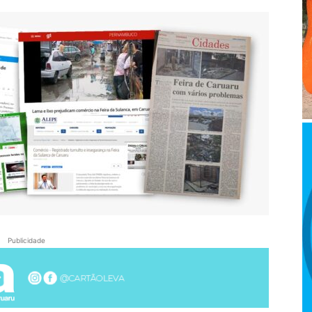
Publicidade