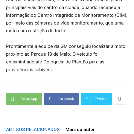
principais vias do centro da cidade, quando recebeu a
informação do Centro Integrado de Monitoramento (CIM),
por meio das câmeras de videimonitoramento, que uma
moto com restrição de furto.
Prontamente a equipe da GM conseguiu localizar a moto
próximo ao Parque 18 de Maio. O veículo foi
encaminhado até Delegacia de Plantão para as
providências cabíveis.
WhatsApp
Facebook
Twitter
ARTIGOS RELACIONADOS
Mais do autor