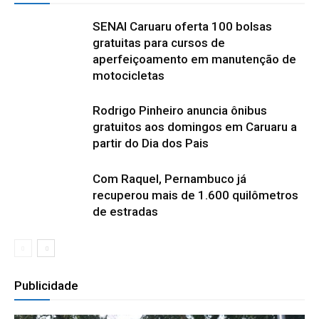
SENAI Caruaru oferta 100 bolsas
gratuitas para cursos de
aperfeiçoamento em manutenção de
motocicletas
Rodrigo Pinheiro anuncia ônibus
gratuitos aos domingos em Caruaru a
partir do Dia dos Pais
Com Raquel, Pernambuco já
recuperou mais de 1.600 quilômetros
de estradas
Publicidade