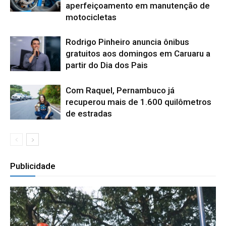
aperfeiçoamento em manutenção de
motocicletas
Rodrigo Pinheiro anuncia ônibus
gratuitos aos domingos em Caruaru a
partir do Dia dos Pais
Com Raquel, Pernambuco já
recuperou mais de 1.600 quilômetros
de estradas
Publicidade