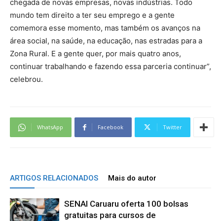
chegada de novas empresas, novas indústrias. Todo
mundo tem direito a ter seu emprego e a gente
comemora esse momento, mas também os avanços na
área social, na saúde, na educação, nas estradas para a
Zona Rural. E a gente quer, por mais quatro anos,
continuar trabalhando e fazendo essa parceria continuar”,
celebrou.
WhatsApp
Facebook
Twitter
ARTIGOS RELACIONADOS
Mais do autor
SENAI Caruaru oferta 100 bolsas
gratuitas para cursos de