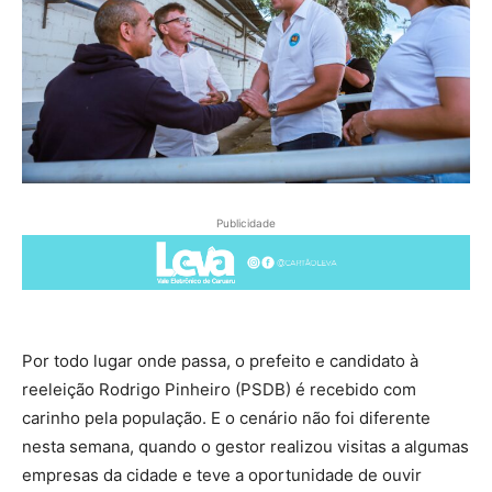
Publicidade
Por todo lugar onde passa, o prefeito e candidato à
reeleição Rodrigo Pinheiro (PSDB) é recebido com
carinho pela população. E o cenário não foi diferente
nesta semana, quando o gestor realizou visitas a algumas
empresas da cidade e teve a oportunidade de ouvir