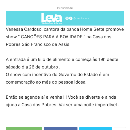
Publicidade
Vanessa Cardoso, cantora da banda Home Sette promove
show “ CANÇÕES PARA A BOA IDADE “ na Casa dos
Pobres São Francisco de Assis.
A entrada é um kilo de alimento e começa às 19h deste
sábado dia 26 de outubro .
O show com incentivo do Governo do Estado é em
comemoração ao mês do pessoa idosa.
Então se agende aí e venha !!! Você se diverte e ainda
ajuda a Casa dos Pobres. Vai ser uma noite imperdível .