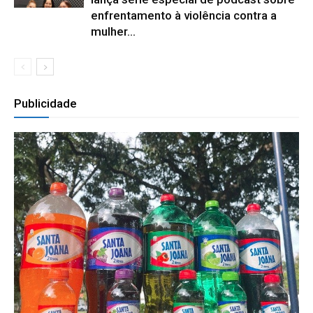
enfrentamento à violência contra a
mulher...
Publicidade