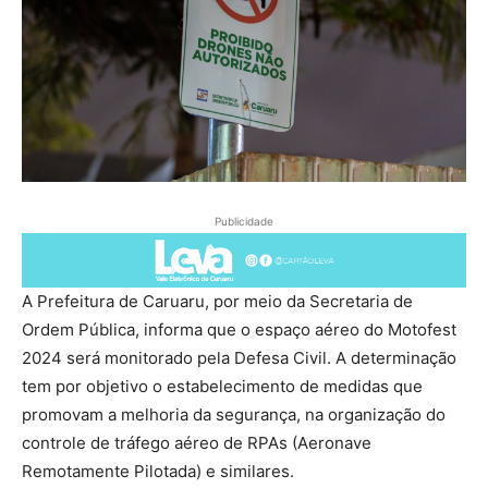
Publicidade
A Prefeitura de Caruaru, por meio da Secretaria de
Ordem Pública, informa que o espaço aéreo do Motofest
2024 será monitorado pela Defesa Civil. A determinação
tem por objetivo o estabelecimento de medidas que
promovam a melhoria da segurança, na organização do
controle de tráfego aéreo de RPAs (Aeronave
Remotamente Pilotada) e similares.