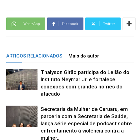
WhatsApp
Facebook
Twitter
ARTIGOS RELACIONADOS
Mais do autor
Thalyson Girão participa do Leilão do
Instituto Neymar Jr. e fortalece
conexões com grandes nomes do
atacado
Secretaria da Mulher de Caruaru, em
parceria com a Secretaria de Saúde,
lança série especial de podcast sobre
enfrentamento à violência contra a
mulher...