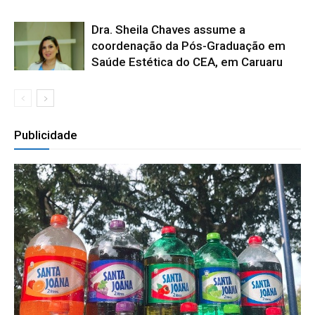
Dra. Sheila Chaves assume a
coordenação da Pós-Graduação em
Saúde Estética do CEA, em Caruaru
Publicidade