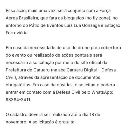
Essa ação, mais uma vez, será conjunta com a Força
Aérea Brasileira, que fará os bloqueios (no fly zone), no
entorno do Pátio de Eventos Luiz Lua Gonzaga e Estação
Ferroviária.
Em caso da necessidade de uso do drone para cobertura
do evento ou realização de ações pontuais será
necessário a solicitação por meio do site oficial da
Prefeitura de Caruaru (na aba Caruaru Digital – Defesa
Civil), através da apresentação de documentos
obrigatórios. Em caso de dúvidas, o solicitante poderá
entrar em contato com a Defesa Civil pelo WhatsApp:
98384-2411.
O cadastro deverá ser realizado até o dia 18 de
novembro. A solicitação é gratuita.