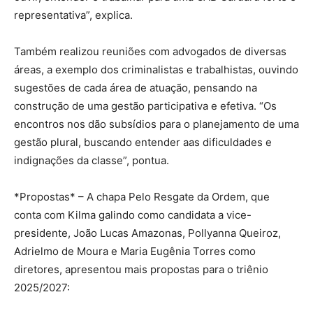
representativa”, explica.
Também realizou reuniões com advogados de diversas
áreas, a exemplo dos criminalistas e trabalhistas, ouvindo
sugestões de cada área de atuação, pensando na
construção de uma gestão participativa e efetiva. “Os
encontros nos dão subsídios para o planejamento de uma
gestão plural, buscando entender aas dificuldades e
indignações da classe”, pontua.
*Propostas* – A chapa Pelo Resgate da Ordem, que
conta com Kilma galindo como candidata a vice-
presidente, João Lucas Amazonas, Pollyanna Queiroz,
Adrielmo de Moura e Maria Eugênia Torres como
diretores, apresentou mais propostas para o triênio
2025/2027: