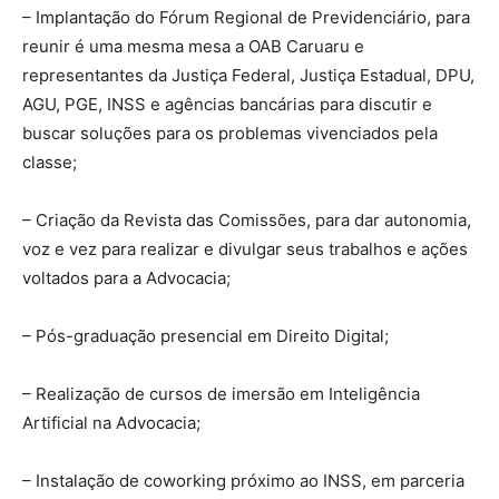
– Implantação do Fórum Regional de Previdenciário, para
reunir é uma mesma mesa a OAB Caruaru e
representantes da Justiça Federal, Justiça Estadual, DPU,
AGU, PGE, INSS e agências bancárias para discutir e
buscar soluções para os problemas vivenciados pela
classe;
– Criação da Revista das Comissões, para dar autonomia,
voz e vez para realizar e divulgar seus trabalhos e ações
voltados para a Advocacia;
– Pós-graduação presencial em Direito Digital;
– Realização de cursos de imersão em Inteligência
Artificial na Advocacia;
– Instalação de coworking próximo ao INSS, em parceria