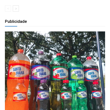
Publicidade