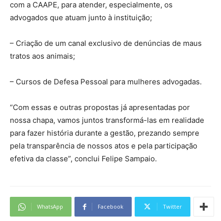
com a CAAPE, para atender, especialmente, os
advogados que atuam junto à instituição;
– Criação de um canal exclusivo de denúncias de maus
tratos aos animais;
– Cursos de Defesa Pessoal para mulheres advogadas.
“Com essas e outras propostas já apresentadas por
nossa chapa, vamos juntos transformá-las em realidade
para fazer história durante a gestão, prezando sempre
pela transparência de nossos atos e pela participação
efetiva da classe”, conclui Felipe Sampaio.
WhatsApp
Facebook
Twitter