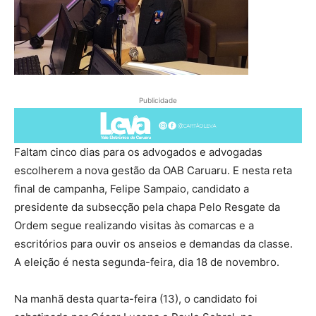
Publicidade
Faltam cinco dias para os advogados e advogadas
escolherem a nova gestão da OAB Caruaru. E nesta reta
final de campanha, Felipe Sampaio, candidato a
presidente da subsecção pela chapa Pelo Resgate da
Ordem segue realizando visitas às comarcas e a
escritórios para ouvir os anseios e demandas da classe.
A eleição é nesta segunda-feira, dia 18 de novembro.
Na manhã desta quarta-feira (13), o candidato foi