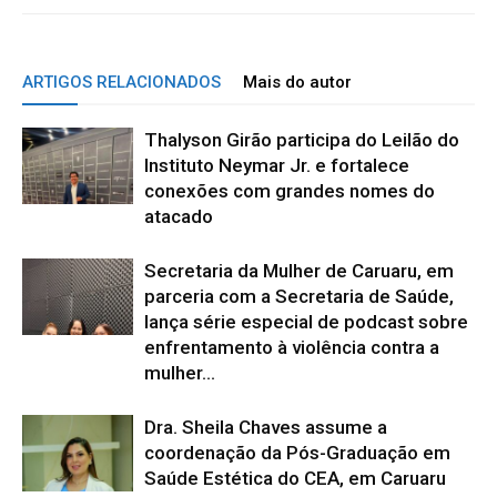
ARTIGOS RELACIONADOS
Mais do autor
Thalyson Girão participa do Leilão do
Instituto Neymar Jr. e fortalece
conexões com grandes nomes do
atacado
Secretaria da Mulher de Caruaru, em
parceria com a Secretaria de Saúde,
lança série especial de podcast sobre
enfrentamento à violência contra a
mulher...
Dra. Sheila Chaves assume a
coordenação da Pós-Graduação em
Saúde Estética do CEA, em Caruaru