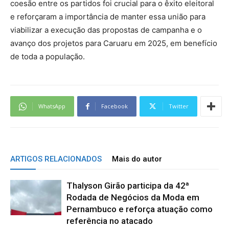
coesão entre os partidos foi crucial para o êxito eleitoral
e reforçaram a importância de manter essa união para
viabilizar a execução das propostas de campanha e o
avanço dos projetos para Caruaru em 2025, em benefício
de toda a população.
WhatsApp
Facebook
Twitter
ARTIGOS RELACIONADOS
Mais do autor
Thalyson Girão participa da 42ª
Rodada de Negócios da Moda em
Pernambuco e reforça atuação como
referência no atacado