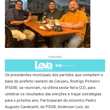
Publicidade
Os presidentes municipais dos partidos que compõem a
base do prefeito reeleito de Caruaru, Rodrigo Pinheiro
(PSDB), se reuniram, na última sexta-feira (22), para
celebrar os resultados das eleições e traçar estratégias
para o próximo ano. Participaram do encontro Pedro
Augusto Cavalcanti, do PSDB; Anderson Luiz, do