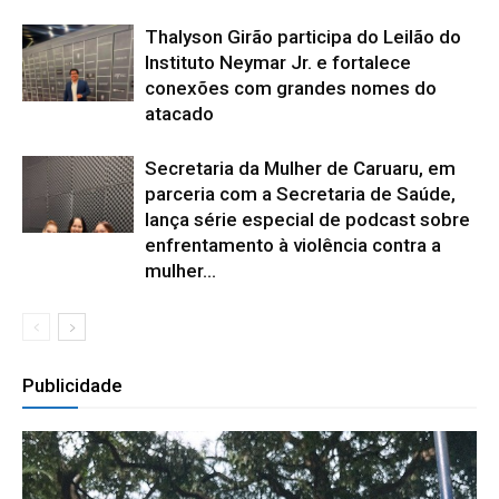
Thalyson Girão participa do Leilão do
Instituto Neymar Jr. e fortalece
conexões com grandes nomes do
atacado
Secretaria da Mulher de Caruaru, em
parceria com a Secretaria de Saúde,
lança série especial de podcast sobre
enfrentamento à violência contra a
mulher...
Publicidade