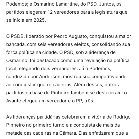
Podemos; e Osmarino Lamartine, do PSD. Juntos, os
partidos elegeram 12 vereadores para a legislatura que
se inicia em 2025.
O PSDB, liderado por Pedro Augusto, conquistou a maior
bancada, com seis vereadores eleitos, consolidando sua
força política na cidade. O PSD, sob a liderança de
Osmarino, foi destacado como uma revelação na política
local, elegendo dois vereadores. Já o Podemos,
conduzido por Anderson, mostrou sua competitividade
ao conquistar quatro cadeiras. Além desses, outros
partidos da base de Pinheiro também se destacaram: o
Avante elegeu um vereador e o PP, três.
As lideranças partidárias celebraram a vitória de Rodrigo
Pinheiro no primeiro turno e a conquista de mais da
metade das cadeiras na Câmara. Elas enfatizaram que a