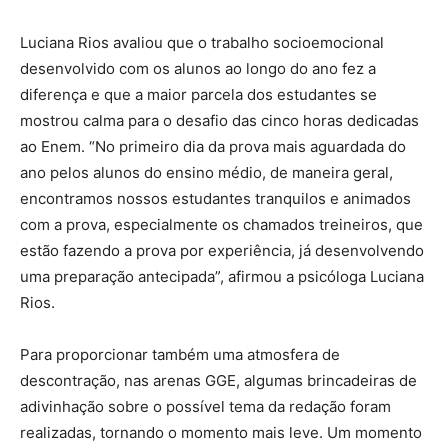
Luciana Rios avaliou que o trabalho socioemocional
desenvolvido com os alunos ao longo do ano fez a
diferença e que a maior parcela dos estudantes se
mostrou calma para o desafio das cinco horas dedicadas
ao Enem. “No primeiro dia da prova mais aguardada do
ano pelos alunos do ensino médio, de maneira geral,
encontramos nossos estudantes tranquilos e animados
com a prova, especialmente os chamados treineiros, que
estão fazendo a prova por experiência, já desenvolvendo
uma preparação antecipada”, afirmou a psicóloga Luciana
Rios.
Para proporcionar também uma atmosfera de
descontração, nas arenas GGE, algumas brincadeiras de
adivinhação sobre o possível tema da redação foram
realizadas, tornando o momento mais leve. Um momento