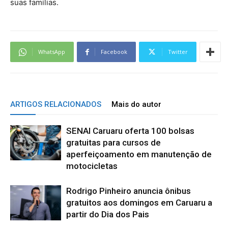
suas famílias.
WhatsApp
Facebook
Twitter
ARTIGOS RELACIONADOS
Mais do autor
SENAI Caruaru oferta 100 bolsas
gratuitas para cursos de
aperfeiçoamento em manutenção de
motocicletas
Rodrigo Pinheiro anuncia ônibus
gratuitos aos domingos em Caruaru a
partir do Dia dos Pais