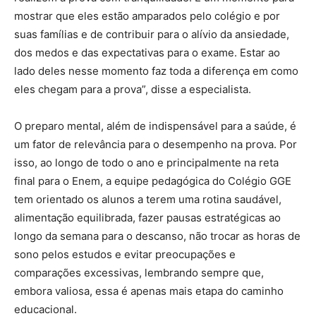
mostrar que eles estão amparados pelo colégio e por
suas famílias e de contribuir para o alívio da ansiedade,
dos medos e das expectativas para o exame. Estar ao
lado deles nesse momento faz toda a diferença em como
eles chegam para a prova”, disse a especialista.
O preparo mental, além de indispensável para a saúde, é
um fator de relevância para o desempenho na prova. Por
isso, ao longo de todo o ano e principalmente na reta
final para o Enem, a equipe pedagógica do Colégio GGE
tem orientado os alunos a terem uma rotina saudável,
alimentação equilibrada, fazer pausas estratégicas ao
longo da semana para o descanso, não trocar as horas de
sono pelos estudos e evitar preocupações e
comparações excessivas, lembrando sempre que,
embora valiosa, essa é apenas mais etapa do caminho
educacional.