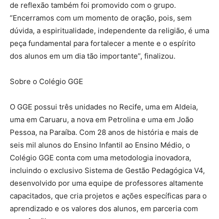
de reflexão também foi promovido com o grupo.
“Encerramos com um momento de oração, pois, sem
dúvida, a espiritualidade, independente da religião, é uma
peça fundamental para fortalecer a mente e o espírito
dos alunos em um dia tão importante”, finalizou.
Sobre o Colégio GGE
O GGE possui três unidades no Recife, uma em Aldeia,
uma em Caruaru, a nova em Petrolina e uma em João
Pessoa, na Paraíba. Com 28 anos de história e mais de
seis mil alunos do Ensino Infantil ao Ensino Médio, o
Colégio GGE conta com uma metodologia inovadora,
incluindo o exclusivo Sistema de Gestão Pedagógica V4,
desenvolvido por uma equipe de professores altamente
capacitados, que cria projetos e ações específicas para o
aprendizado e os valores dos alunos, em parceria com