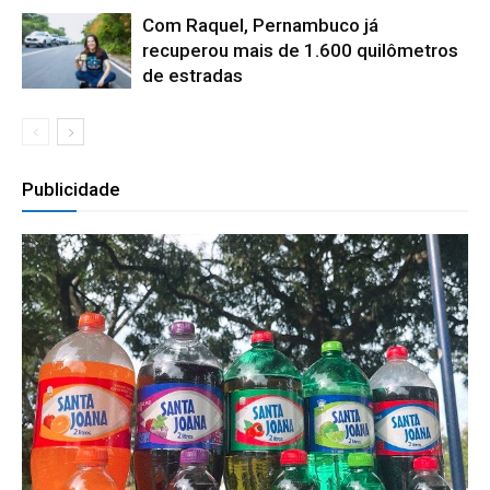
Com Raquel, Pernambuco já
recuperou mais de 1.600 quilômetros
de estradas
Publicidade