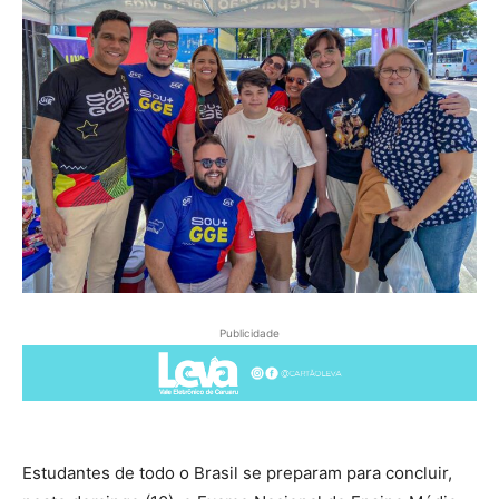
Publicidade
Estudantes de todo o Brasil se preparam para concluir,