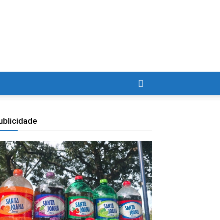
ublicidade