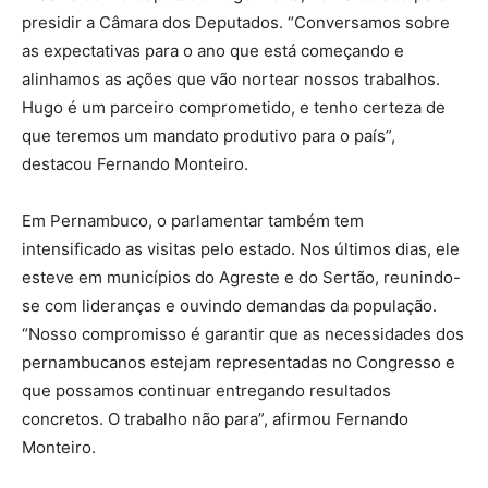
presidir a Câmara dos Deputados. “Conversamos sobre
as expectativas para o ano que está começando e
alinhamos as ações que vão nortear nossos trabalhos.
Hugo é um parceiro comprometido, e tenho certeza de
que teremos um mandato produtivo para o país”,
destacou Fernando Monteiro.
Em Pernambuco, o parlamentar também tem
intensificado as visitas pelo estado. Nos últimos dias, ele
esteve em municípios do Agreste e do Sertão, reunindo-
se com lideranças e ouvindo demandas da população.
“Nosso compromisso é garantir que as necessidades dos
pernambucanos estejam representadas no Congresso e
que possamos continuar entregando resultados
concretos. O trabalho não para”, afirmou Fernando
Monteiro.