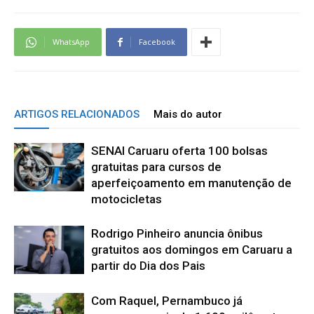
WhatsApp
Facebook
ARTIGOS RELACIONADOS
Mais do autor
SENAI Caruaru oferta 100 bolsas
gratuitas para cursos de
aperfeiçoamento em manutenção de
motocicletas
Rodrigo Pinheiro anuncia ônibus
gratuitos aos domingos em Caruaru a
partir do Dia dos Pais
Com Raquel, Pernambuco já