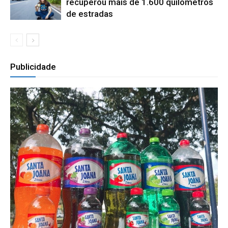
recuperou mais de 1.600 quilômetros
de estradas
Publicidade