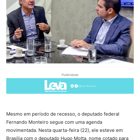
Publicidade
Mesmo em período de recesso, o deputado federal
Fernando Monteiro segue com uma agenda
movimentada. Nesta quarta-feira (22), ele esteve em
Brasília com o deputado Hugo Motta, nome cotado para