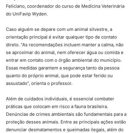
Feliciano, coordenador do curso de Medicina Veterinária
do UniFavip Wyden.
Caso alguém se depare com um animal silvestre, a
orientação principal é evitar qualquer tipo de contato
direto. “As recomendações incluem manter a calma, não
se aproximar do animal, nem oferecer água ou comida e
entrar em contato com o órgão ambiental do município.
Essas medidas garantem a segurança tanto da pessoa
quanto do próprio animal, que pode estar ferido ou
assustado”, orienta o professor.
Além de cuidados individuais, é essencial combater
práticas que colocam em risco a fauna brasileira.
Denúncias de crimes ambientais são fundamentais para a
proteção desses animais. Entre as principais ações estão
denunciar desmatamentos e queimadas ilegais, além do