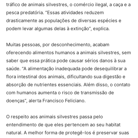
tráfico de animais silvestres, o comércio ilegal, a caça e a
pesca predatória. “Essas atividades reduzem
drasticamente as populações de diversas espécies e
podem levar algumas delas à extinção”, explica.
Muitas pessoas, por desconhecimento, acabam
oferecendo alimentos humanos a animais silvestres, sem
saber que essa prática pode causar sérios danos à sua
saúde. “A alimentação inadequada pode desequilibrar a
flora intestinal dos animais, dificultando sua digestão e
absorção de nutrientes essenciais. Além disso, o contato
com humanos aumenta o risco de transmissão de
doenças”, alerta Francisco Feliciano.
O respeito aos animais silvestres passa pelo
entendimento de que eles pertencem ao seu habitat
natural. A melhor forma de protegê-los é preservar suas