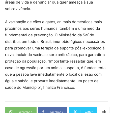
áreas de vida e denunciar qualquer ameaça à sua
sobrevivência.
A vacinação de cães e gatos, animais domésticos mais
próximos aos seres humanos, também é uma medida
fundamental de prevenção. O Ministério da Saúde
distribui, em todo o Brasil, imunobiológicos necessários
para promover uma terapia de suporte pós-exposição à
raiva, incluindo vacina e soro antirrábico, para garantir a
proteção da população. “Importante ressaltar que, em
caso de agressão por um animal suspeito, é fundamental
que a pessoa lave imediatamente o local da lesão com
água e sabão, e procure imediatamente um posto de
saúde do Município”, finaliza Francisco.
WhatsApp
Facebook
Twitter