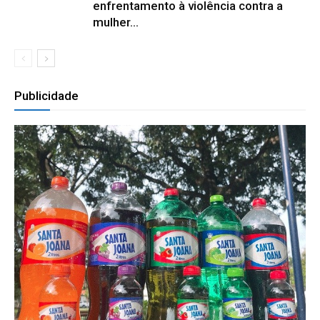
enfrentamento à violência contra a
mulher...
Publicidade