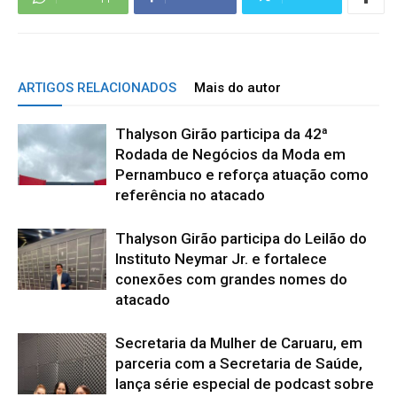
ARTIGOS RELACIONADOS
Mais do autor
Thalyson Girão participa da 42ª
Rodada de Negócios da Moda em
Pernambuco e reforça atuação como
referência no atacado
Thalyson Girão participa do Leilão do
Instituto Neymar Jr. e fortalece
conexões com grandes nomes do
atacado
Secretaria da Mulher de Caruaru, em
parceria com a Secretaria de Saúde,
lança série especial de podcast sobre