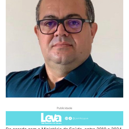
Publicidade