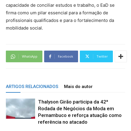
capacidade de conciliar estudos e trabalho, o EaD se
firma como um pilar essencial para a formação de
profissionais qualificados e para o fortalecimento da
mobilidade social.
WhatsApp
Facebook
Twitter
ARTIGOS RELACIONADOS
Mais do autor
Thalyson Girão participa da 42ª
Rodada de Negócios da Moda em
Pernambuco e reforça atuação como
referência no atacado