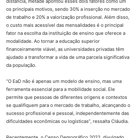
distância, metade apontou esses dois fatores como um
os principais motivos, sendo 30% a inserção no mercado
de trabalho e 20% a valorização profissional. Além disso,
o custo mais acessível das mensalidades é o principal
fator na escolha da instituição de ensino que oferece a
modalidade. Ao tornar a educação superior
financeiramente viável, as universidades privadas têm
ajudado a transformar a vida de uma parcela significativa
da população.
“O EaD não é apenas um modelo de ensino, mas uma
ferramenta essencial para a mobilidade social. Ele
permite que pessoas de diferentes origens e contextos
se qualifiquem para o mercado de trabalho, alcançando o
sucesso profissional e pessoal, independentemente das
dificuldades econômicas ou logísticas”, ressalta Cláudia.
Recentemente, o Censo Demográfico 2022, divulgado