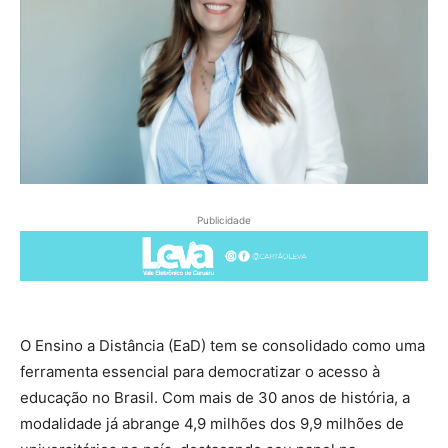
Publicidade
O Ensino a Distância (EaD) tem se consolidado como uma
ferramenta essencial para democratizar o acesso à
educação no Brasil. Com mais de 30 anos de história, a
modalidade já abrange 4,9 milhões dos 9,9 milhões de