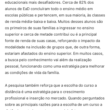
educacionais mais desafiadores. Cerca de 82% dos
alunos de EaD concluíram todo o ensino médio em
escolas públicas e pertencem, em sua maioria, às classes
de renda média-baixa e baixa. Muitos desses alunos são
os primeiros de suas famílias a ingressar no ensino
superior e cerca de metade contribui ou é a principal
fonte de renda de suas casas, reforçando o impacto da
modalidade na inclusão de grupos que, de outra forma,
estariam afastados do ensino superior. Em muitos casos,
a busca pelo conhecimento vai além da realização
pessoal, funcionando como uma estratégia para melhorar
as condições de vida da família.
A pesquisa também reforça que a escolha do curso a
distância é uma estratégia para o crescimento
profissional e inserção no mercado. Quando perguntados
sobre as principais razões para a escolha de um curso a