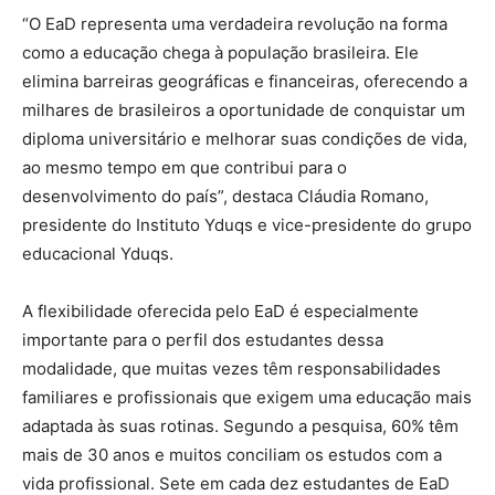
“O EaD representa uma verdadeira revolução na forma
como a educação chega à população brasileira. Ele
elimina barreiras geográficas e financeiras, oferecendo a
milhares de brasileiros a oportunidade de conquistar um
diploma universitário e melhorar suas condições de vida,
ao mesmo tempo em que contribui para o
desenvolvimento do país”, destaca Cláudia Romano,
presidente do Instituto Yduqs e vice-presidente do grupo
educacional Yduqs.
A flexibilidade oferecida pelo EaD é especialmente
importante para o perfil dos estudantes dessa
modalidade, que muitas vezes têm responsabilidades
familiares e profissionais que exigem uma educação mais
adaptada às suas rotinas. Segundo a pesquisa, 60% têm
mais de 30 anos e muitos conciliam os estudos com a
vida profissional. Sete em cada dez estudantes de EaD