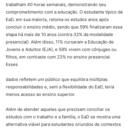
trabalham 40 horas semanais, demonstrando seu
comprometimento com a educação. O estudante típico de
EaD, em sua maioria, retoma os estudos anos após
concluir o ensino médio, sendo que 59% finalizaram essa
etapa há mais de 10 anos (contra 32% da modalidade
presencial). Além disso, 11% cursaram a Educação de
Jovens e Adultos (EJA), e 59% vivem com cônjuges ou
filhos, em contraste com 23% no ensino presencial.
Esses
dados refletem um público que equilibra múltiplas
responsabilidades e, sem a flexibilidade do EaD, teria
menos acesso ao ensino superior.
Além de atender aqueles que precisam conciliar os
estudos com o trabalho e a família, o EaD se mostra uma
alternativa viável para estudantes oriundos de contextos