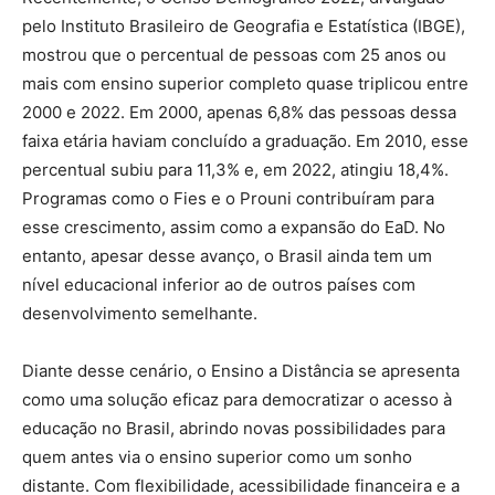
pelo Instituto Brasileiro de Geografia e Estatística (IBGE),
mostrou que o percentual de pessoas com 25 anos ou
mais com ensino superior completo quase triplicou entre
2000 e 2022. Em 2000, apenas 6,8% das pessoas dessa
faixa etária haviam concluído a graduação. Em 2010, esse
percentual subiu para 11,3% e, em 2022, atingiu 18,4%.
Programas como o Fies e o Prouni contribuíram para
esse crescimento, assim como a expansão do EaD. No
entanto, apesar desse avanço, o Brasil ainda tem um
nível educacional inferior ao de outros países com
desenvolvimento semelhante.
Diante desse cenário, o Ensino a Distância se apresenta
como uma solução eficaz para democratizar o acesso à
educação no Brasil, abrindo novas possibilidades para
quem antes via o ensino superior como um sonho
distante. Com flexibilidade, acessibilidade financeira e a