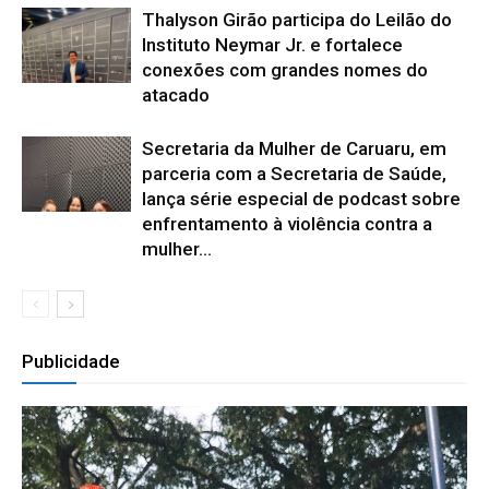
Thalyson Girão participa do Leilão do
Instituto Neymar Jr. e fortalece
conexões com grandes nomes do
atacado
Secretaria da Mulher de Caruaru, em
parceria com a Secretaria de Saúde,
lança série especial de podcast sobre
enfrentamento à violência contra a
mulher...
Publicidade