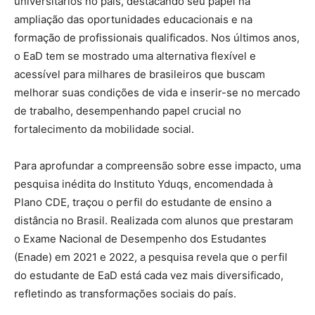
universitários no país, destacando seu papel na
ampliação das oportunidades educacionais e na
formação de profissionais qualificados. Nos últimos anos,
o EaD tem se mostrado uma alternativa flexível e
acessível para milhares de brasileiros que buscam
melhorar suas condições de vida e inserir-se no mercado
de trabalho, desempenhando papel crucial no
fortalecimento da mobilidade social.
Para aprofundar a compreensão sobre esse impacto, uma
pesquisa inédita do Instituto Yduqs, encomendada à
Plano CDE, traçou o perfil do estudante de ensino a
distância no Brasil. Realizada com alunos que prestaram
o Exame Nacional de Desempenho dos Estudantes
(Enade) em 2021 e 2022, a pesquisa revela que o perfil
do estudante de EaD está cada vez mais diversificado,
refletindo as transformações sociais do país.