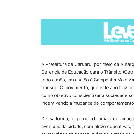
A Prefeitura de Caruaru, por meio da Autar
Gerencia de Educação para o Trânsito (Get
todo o mês, em alusão à Campanha Maio Ama
trânsito. O movimento, que este ano traz c
como objetivo conscientizar a sociedade so
incentivando a mudança de comportamento
Dessa forma, foi planejada uma programaçã
avenidas da cidade, com blitze educativas,