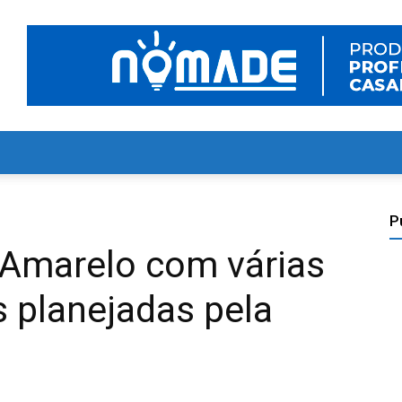
P
Amarelo com várias
 planejadas pela