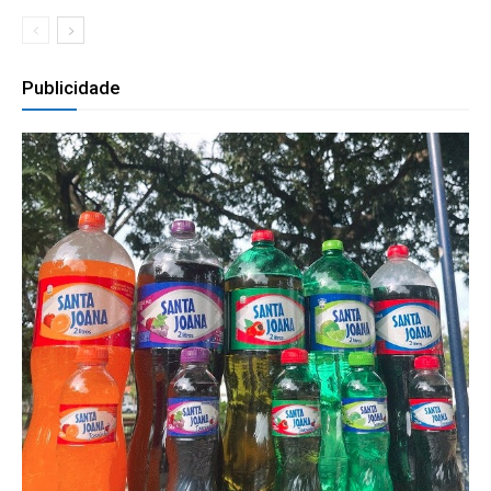
Publicidade