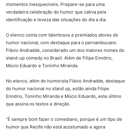
momentos inesquecíveis. Prepare-se para uma
verdadeira celebração do humor que cativa pela
identificação e leveza das situações do dia a dia.
O elenco conta com talentosos e premiados atores do
humor nacional, com destaque para o pernambucano
Flávio Andradde, considerado um dos maiores nomes do
stand-up comedy no Brasil. Além de Filipe Enndrio,
Múcio Eduardo e Toninho Miranda.
No elenco, além do humorista Flávio Andradde, destaque
do humor nacional no stand up, estão ainda Filipe
Enndrio, Toninho Miranda e Múcio Eduardo, este último
que assina os textos e direção.
“É sempre bom fazer o comediano, porque é um tipo de
humor que Recife não está acostumado e agora