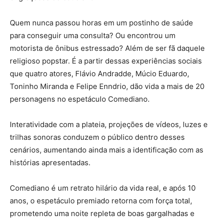
Quem nunca passou horas em um postinho de saúde
para conseguir uma consulta? Ou encontrou um
motorista de ônibus estressado? Além de ser fã daquele
religioso popstar. É a partir dessas experiências sociais
que quatro atores, Flávio Andradde, Múcio Eduardo,
Toninho Miranda e Felipe Enndrio, dão vida a mais de 20
personagens no espetáculo Comediano.
Interatividade com a plateia, projeções de vídeos, luzes e
trilhas sonoras conduzem o público dentro desses
cenários, aumentando ainda mais a identificação com as
histórias apresentadas.
Comediano é um retrato hilário da vida real, e após 10
anos, o espetáculo premiado retorna com força total,
prometendo uma noite repleta de boas gargalhadas e