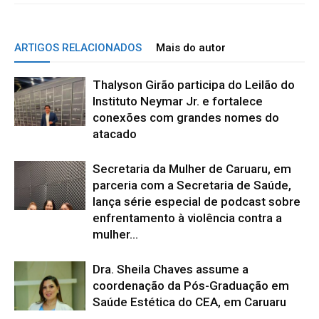
ARTIGOS RELACIONADOS
Mais do autor
Thalyson Girão participa do Leilão do
Instituto Neymar Jr. e fortalece
conexões com grandes nomes do
atacado
Secretaria da Mulher de Caruaru, em
parceria com a Secretaria de Saúde,
lança série especial de podcast sobre
enfrentamento à violência contra a
mulher...
Dra. Sheila Chaves assume a
coordenação da Pós-Graduação em
Saúde Estética do CEA, em Caruaru