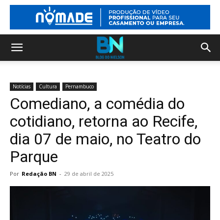
Notícias
Cultura
Pernambuco
Comediano, a comédia do
cotidiano, retorna ao Recife,
dia 07 de maio, no Teatro do
Parque
Por
Redação BN
-
29 de abril de 2025