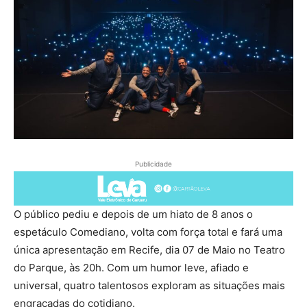
Publicidade
O público pediu e depois de um hiato de 8 anos o
espetáculo Comediano, volta com força total e fará uma
única apresentação em Recife, dia 07 de Maio no Teatro
do Parque, às 20h. Com um humor leve, afiado e
universal, quatro talentosos exploram as situações mais
engraçadas do cotidiano.