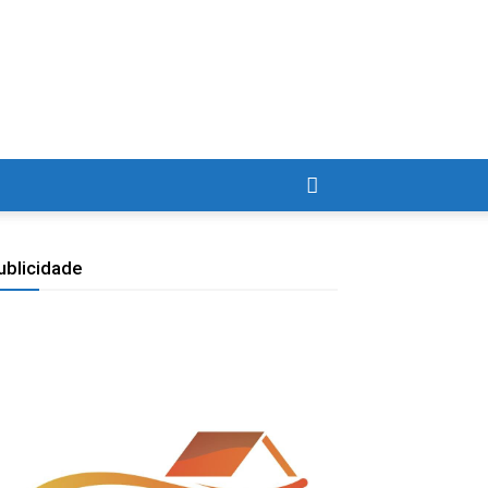
ublicidade