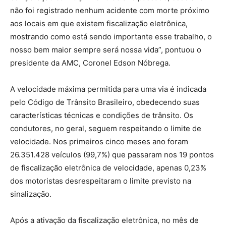
não foi registrado nenhum acidente com morte próximo
aos locais em que existem fiscalização eletrônica,
mostrando como está sendo importante esse trabalho, o
nosso bem maior sempre será nossa vida”, pontuou o
presidente da AMC, Coronel Edson Nóbrega.
A velocidade máxima permitida para uma via é indicada
pelo Código de Trânsito Brasileiro, obedecendo suas
características técnicas e condições de trânsito. Os
condutores, no geral, seguem respeitando o limite de
velocidade. Nos primeiros cinco meses ano foram
26.351.428 veículos (99,7%) que passaram nos 19 pontos
de fiscalização eletrônica de velocidade, apenas 0,23%
dos motoristas desrespeitaram o limite previsto na
sinalização.
Após a ativação da fiscalização eletrônica, no mês de