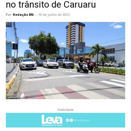
no trânsito de Caruaru
Por
Redação BN
-
10 de junho de 2025
Publicidade