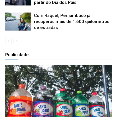
partir do Dia dos Pais
Com Raquel, Pernambuco já
recuperou mais de 1.600 quilômetros
de estradas
Publicidade