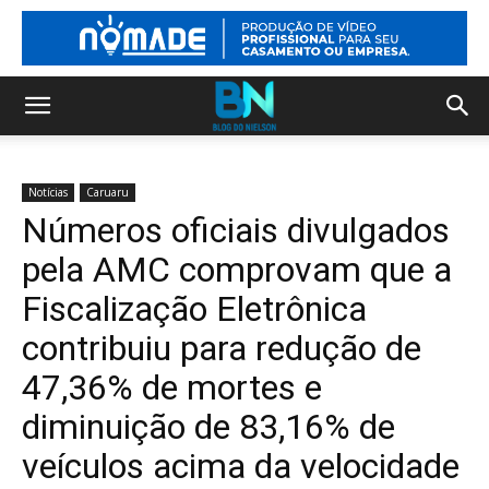
Notícias
Caruaru
Números oficiais divulgados
pela AMC comprovam que a
Fiscalização Eletrônica
contribuiu para redução de
47,36% de mortes e
diminuição de 83,16% de
veículos acima da velocidade