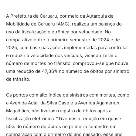
A Prefeitura de Caruaru, por meio da Autarquia de
Mobilidade de Caruaru (AMC), realizou um balanço do
uso da fiscalização eletrônica por velocidade. No
comparativo entre o primeiro semestre de 2024 e de
2025, com base nas ações implementadas para controlar
e reduzir a velocidade dos veículos, visando zerar o
número de mortes no trânsito, comprovou-se que houve
uma redução de 47,36% no número de óbitos por sinistro
de trânsito.
Os pontos com alto índice de sinistros com mortes, como
a Avenida Adjar da Silva Casé e a Avenida Agamenon
Magalhães, não tiveram registro de óbitos após a
fiscalização eletrônica. “Tivemos a redução em quase
50% do número de óbitos no primeiro semestre em
comparação com o primeiro do ano passado, esse ano