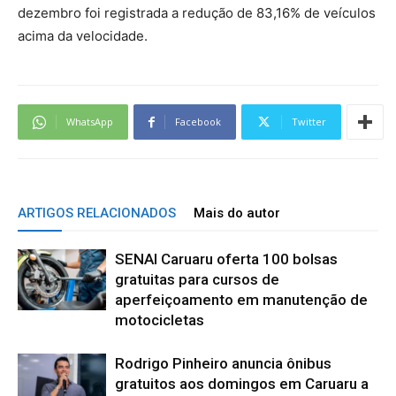
dezembro foi registrada a redução de 83,16% de veículos
acima da velocidade.
WhatsApp
Facebook
Twitter
ARTIGOS RELACIONADOS
Mais do autor
SENAI Caruaru oferta 100 bolsas
gratuitas para cursos de
aperfeiçoamento em manutenção de
motocicletas
Rodrigo Pinheiro anuncia ônibus
gratuitos aos domingos em Caruaru a