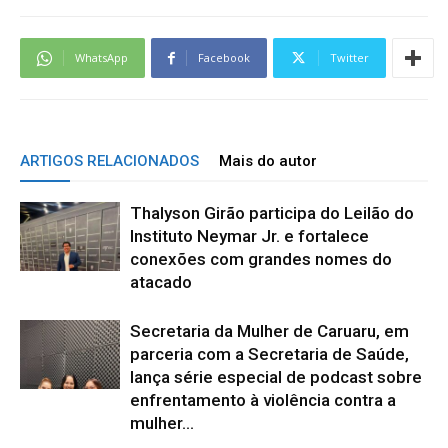
WhatsApp
Facebook
Twitter
ARTIGOS RELACIONADOS
Mais do autor
Thalyson Girão participa do Leilão do
Instituto Neymar Jr. e fortalece
conexões com grandes nomes do
atacado
Secretaria da Mulher de Caruaru, em
parceria com a Secretaria de Saúde,
lança série especial de podcast sobre
enfrentamento à violência contra a
mulher...