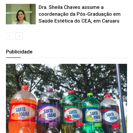
Dra. Sheila Chaves assume a
coordenação da Pós-Graduação em
Saúde Estética do CEA, em Caruaru
Publicidade