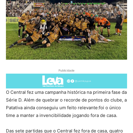
Publicidade
O Central fez uma campanha histórica na primeira fase da
Série D. Além de quebrar o recorde de pontos do clube, a
Patativa ainda conseguiu um feito relevante:foi o único
time a manter a invencibilidade jogando fora de casa.
Das sete partidas que o Central fez fora de casa, quatro