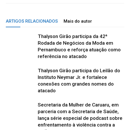
ARTIGOS RELACIONADOS
Mais do autor
Thalyson Girão participa da 42ª
Rodada de Negócios da Moda em
Pernambuco e reforça atuação como
referência no atacado
Thalyson Girão participa do Leilão do
Instituto Neymar Jr. e fortalece
conexões com grandes nomes do
atacado
Secretaria da Mulher de Caruaru, em
parceria com a Secretaria de Saúde,
lança série especial de podcast sobre
enfrentamento à violência contra a