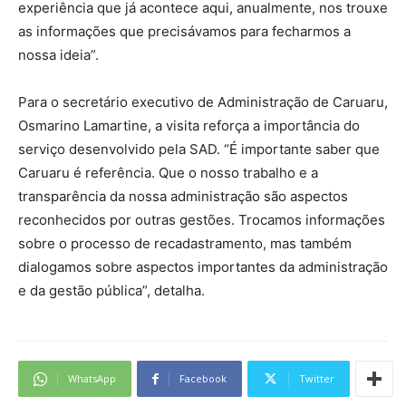
experiência que já acontece aqui, anualmente, nos trouxe
as informações que precisávamos para fecharmos a
nossa ideia”.
Para o secretário executivo de Administração de Caruaru,
Osmarino Lamartine, a visita reforça a importância do
serviço desenvolvido pela SAD. “É importante saber que
Caruaru é referência. Que o nosso trabalho e a
transparência da nossa administração são aspectos
reconhecidos por outras gestões. Trocamos informações
sobre o processo de recadastramento, mas também
dialogamos sobre aspectos importantes da administração
e da gestão pública”, detalha.
WhatsApp
Facebook
Twitter