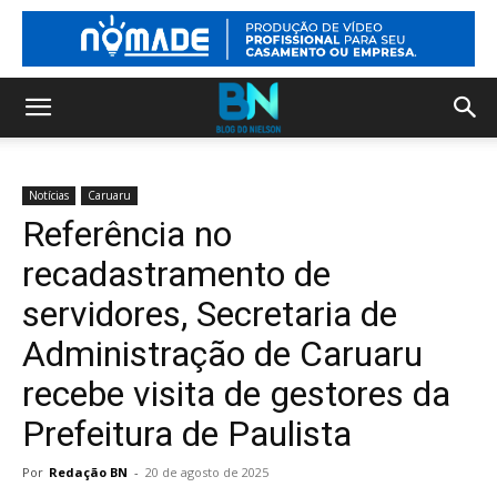
Notícias
Caruaru
Referência no
recadastramento de
servidores, Secretaria de
Administração de Caruaru
recebe visita de gestores da
Prefeitura de Paulista
Por
Redação BN
-
20 de agosto de 2025