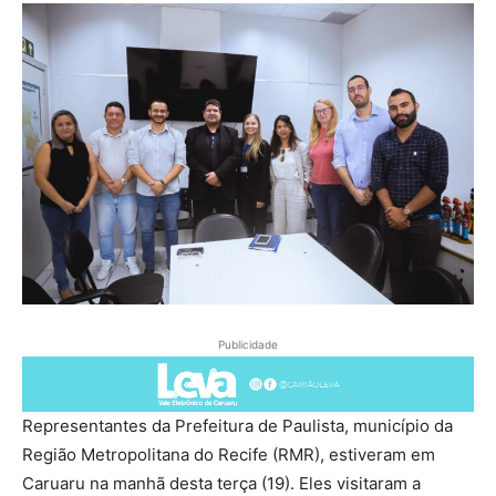
Publicidade
Representantes da Prefeitura de Paulista, município da
Região Metropolitana do Recife (RMR), estiveram em
Caruaru na manhã desta terça (19). Eles visitaram a