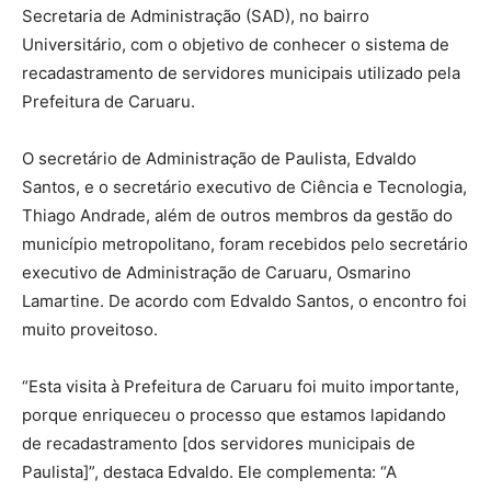
Secretaria de Administração (SAD), no bairro
Universitário, com o objetivo de conhecer o sistema de
recadastramento de servidores municipais utilizado pela
Prefeitura de Caruaru.
O secretário de Administração de Paulista, Edvaldo
Santos, e o secretário executivo de Ciência e Tecnologia,
Thiago Andrade, além de outros membros da gestão do
município metropolitano, foram recebidos pelo secretário
executivo de Administração de Caruaru, Osmarino
Lamartine. De acordo com Edvaldo Santos, o encontro foi
muito proveitoso.
“Esta visita à Prefeitura de Caruaru foi muito importante,
porque enriqueceu o processo que estamos lapidando
de recadastramento [dos servidores municipais de
Paulista]”, destaca Edvaldo. Ele complementa: “A