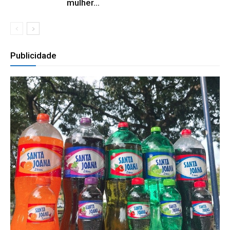
mulher...
Publicidade