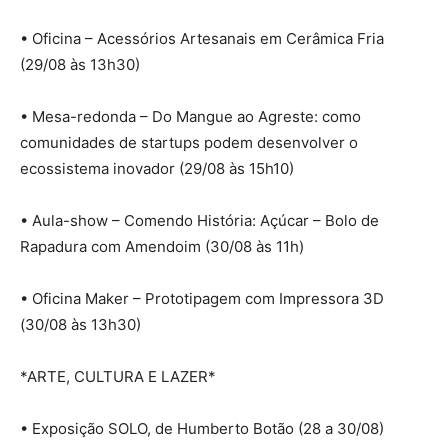
• Oficina – Acessórios Artesanais em Cerâmica Fria
(29/08 às 13h30)
• Mesa-redonda – Do Mangue ao Agreste: como
comunidades de startups podem desenvolver o
ecossistema inovador (29/08 às 15h10)
• Aula-show – Comendo História: Açúcar – Bolo de
Rapadura com Amendoim (30/08 às 11h)
• Oficina Maker – Prototipagem com Impressora 3D
(30/08 às 13h30)
*ARTE, CULTURA E LAZER*
• Exposição SOLO, de Humberto Botão (28 a 30/08)