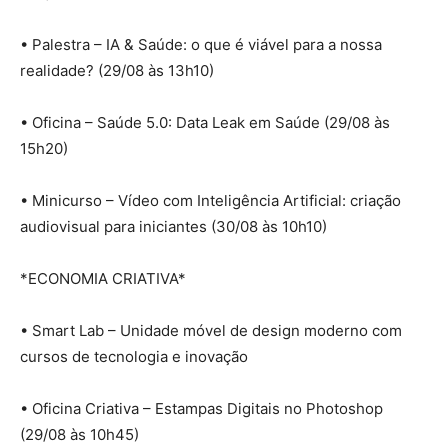
• Palestra – IA & Saúde: o que é viável para a nossa
realidade? (29/08 às 13h10)
• Oficina – Saúde 5.0: Data Leak em Saúde (29/08 às
15h20)
• Minicurso – Vídeo com Inteligência Artificial: criação
audiovisual para iniciantes (30/08 às 10h10)
*ECONOMIA CRIATIVA*
• Smart Lab – Unidade móvel de design moderno com
cursos de tecnologia e inovação
• Oficina Criativa – Estampas Digitais no Photoshop
(29/08 às 10h45)