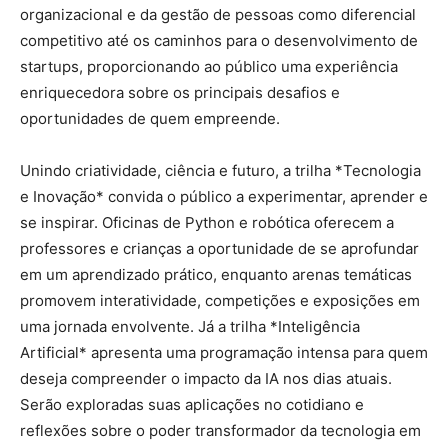
organizacional e da gestão de pessoas como diferencial
competitivo até os caminhos para o desenvolvimento de
startups, proporcionando ao público uma experiência
enriquecedora sobre os principais desafios e
oportunidades de quem empreende.
Unindo criatividade, ciência e futuro, a trilha *Tecnologia
e Inovação* convida o público a experimentar, aprender e
se inspirar. Oficinas de Python e robótica oferecem a
professores e crianças a oportunidade de se aprofundar
em um aprendizado prático, enquanto arenas temáticas
promovem interatividade, competições e exposições em
uma jornada envolvente. Já a trilha *Inteligência
Artificial* apresenta uma programação intensa para quem
deseja compreender o impacto da IA nos dias atuais.
Serão exploradas suas aplicações no cotidiano e
reflexões sobre o poder transformador da tecnologia em