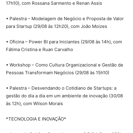
17h10), com Rossana Sarmento e Renan Assis
• Palestra – Modelagem de Negócio e Proposta de Valor
para Startup (29/08 às 12h20), com João Moizes
• Oficina – Power BI para Iniciantes (29/08 às 14h), com
Fátima Cristina e Ruan Carvalho
• Workshop – Como Cultura Organizacional e Gestão de
Pessoas Transformam Negócios (29/08 às 15h10)
• Palestra – Desvendando o Cotidiano de Startups: a
gestão do dia a dia em um ambiente de inovação (30/08
às 12h), com Wilson Morais
*TECNOLOGIA E INOVAÇÃO*