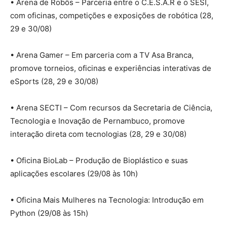
• Arena de Robôs – Parceria entre o C.E.S.A.R e o SESI,
com oficinas, competições e exposições de robótica (28,
29 e 30/08)
• Arena Gamer – Em parceria com a TV Asa Branca,
promove torneios, oficinas e experiências interativas de
eSports (28, 29 e 30/08)
• Arena SECTI – Com recursos da Secretaria de Ciência,
Tecnologia e Inovação de Pernambuco, promove
interação direta com tecnologias (28, 29 e 30/08)
• Oficina BioLab – Produção de Bioplástico e suas
aplicações escolares (29/08 às 10h)
• Oficina Mais Mulheres na Tecnologia: Introdução em
Python (29/08 às 15h)