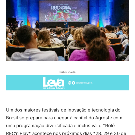
Publicidade
Um dos maiores festivais de inovação e tecnologia do
Brasil se prepara para chegar à capital do Agreste com
uma programação diversificada e inclusiva: o *Rolê
REC’n’Play* acontece nos próximos dias *28, 29 e 30 de