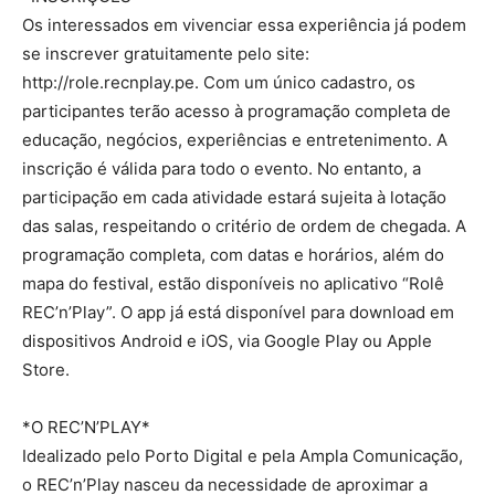
Os interessados em vivenciar essa experiência já podem
se inscrever gratuitamente pelo site:
http://role.recnplay.pe. Com um único cadastro, os
participantes terão acesso à programação completa de
educação, negócios, experiências e entretenimento. A
inscrição é válida para todo o evento. No entanto, a
participação em cada atividade estará sujeita à lotação
das salas, respeitando o critério de ordem de chegada. A
programação completa, com datas e horários, além do
mapa do festival, estão disponíveis no aplicativo “Rolê
REC’n’Play”. O app já está disponível para download em
dispositivos Android e iOS, via Google Play ou Apple
Store.
*O REC’N’PLAY*
Idealizado pelo Porto Digital e pela Ampla Comunicação,
o REC’n’Play nasceu da necessidade de aproximar a