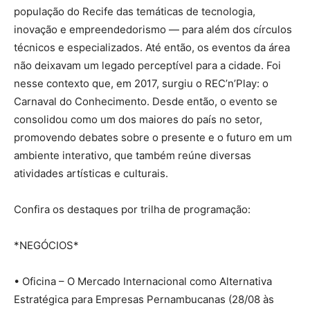
população do Recife das temáticas de tecnologia,
inovação e empreendedorismo — para além dos círculos
técnicos e especializados. Até então, os eventos da área
não deixavam um legado perceptível para a cidade. Foi
nesse contexto que, em 2017, surgiu o REC’n’Play: o
Carnaval do Conhecimento. Desde então, o evento se
consolidou como um dos maiores do país no setor,
promovendo debates sobre o presente e o futuro em um
ambiente interativo, que também reúne diversas
atividades artísticas e culturais.
Confira os destaques por trilha de programação:
*NEGÓCIOS*
• Oficina – O Mercado Internacional como Alternativa
Estratégica para Empresas Pernambucanas (28/08 às