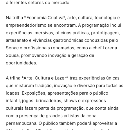
diferentes setores do mercado.
Na trilha *Economia Criativa*, arte, cultura, tecnologia e
empreendedorismo se encontram. A programação inclui
experiências imersivas, oficinas práticas, prototipagem,
artesanato e vivências gastronômicas conduzidas pelo
Senac e profissionais renomados, como a chef Lorena
Sousa, promovendo inovação e geração de
oportunidades.
A trilha *Arte, Cultura e Lazer* traz experiências únicas
que misturam tradição, inovação e diversão para todas as
idades. Exposições, apresentações para o público
infantil, jogos, brincadeiras, shows e expressões
culturais fazem parte da programação, que conta ainda
com a presença de grandes artistas da cena
pernambucana. O público também poderá aproveitar a