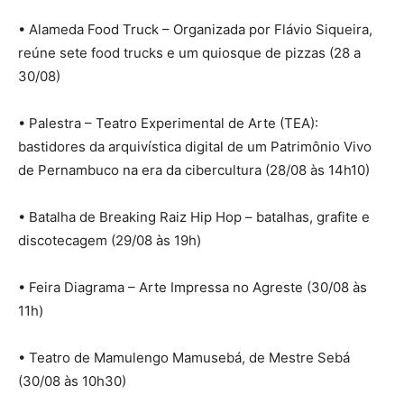
• Alameda Food Truck – Organizada por Flávio Siqueira,
reúne sete food trucks e um quiosque de pizzas (28 a
30/08)
• Palestra – Teatro Experimental de Arte (TEA):
bastidores da arquivística digital de um Patrimônio Vivo
de Pernambuco na era da cibercultura (28/08 às 14h10)
• Batalha de Breaking Raiz Hip Hop – batalhas, grafite e
discotecagem (29/08 às 19h)
• Feira Diagrama – Arte Impressa no Agreste (30/08 às
11h)
• Teatro de Mamulengo Mamusebá, de Mestre Sebá
(30/08 às 10h30)