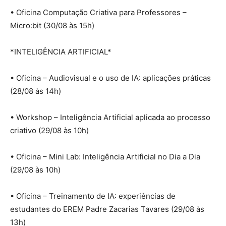
• Oficina Computação Criativa para Professores –
Micro:bit (30/08 às 15h)
*INTELIGÊNCIA ARTIFICIAL*
• Oficina – Audiovisual e o uso de IA: aplicações práticas
(28/08 às 14h)
• Workshop – Inteligência Artificial aplicada ao processo
criativo (29/08 às 10h)
• Oficina – Mini Lab: Inteligência Artificial no Dia a Dia
(29/08 às 10h)
• Oficina – Treinamento de IA: experiências de
estudantes do EREM Padre Zacarias Tavares (29/08 às
13h)