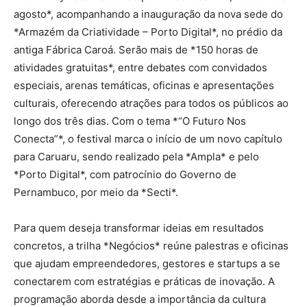
agosto*, acompanhando a inauguração da nova sede do
*Armazém da Criatividade – Porto Digital*, no prédio da
antiga Fábrica Caroá. Serão mais de *150 horas de
atividades gratuitas*, entre debates com convidados
especiais, arenas temáticas, oficinas e apresentações
culturais, oferecendo atrações para todos os públicos ao
longo dos três dias. Com o tema *“O Futuro Nos
Conecta”*, o festival marca o início de um novo capítulo
para Caruaru, sendo realizado pela *Ampla* e pelo
*Porto Digital*, com patrocínio do Governo de
Pernambuco, por meio da *Secti*.
Para quem deseja transformar ideias em resultados
concretos, a trilha *Negócios* reúne palestras e oficinas
que ajudam empreendedores, gestores e startups a se
conectarem com estratégias e práticas de inovação. A
programação aborda desde a importância da cultura