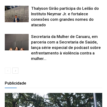
Thalyson Girão participa do Leilão do
Instituto Neymar Jr. e fortalece
conexões com grandes nomes do
atacado
Secretaria da Mulher de Caruaru, em
parceria com a Secretaria de Saúde,
lança série especial de podcast sobre
enfrentamento à violência contra a
mulher...
Publicidade