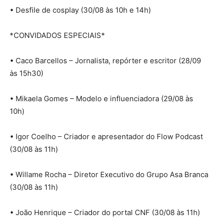
• Desfile de cosplay (30/08 às 10h e 14h)
*CONVIDADOS ESPECIAIS*
• Caco Barcellos – Jornalista, repórter e escritor (28/09
às 15h30)
• Mikaela Gomes – Modelo e influenciadora (29/08 às
10h)
• Igor Coelho – Criador e apresentador do Flow Podcast
(30/08 às 11h)
• Willame Rocha – Diretor Executivo do Grupo Asa Branca
(30/08 às 11h)
• João Henrique – Criador do portal CNF (30/08 às 11h)