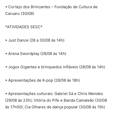
• Cortejo dos Brincantes – Fundação de Cultura de
Caruaru (30/08)
*ATIVIDADES SESC*
• Just Dance (28 a 30/08 às 14h)
• Arena Swordplay (28/08 às 14h)
• Jogos Gigantes e brinquedos infláveis (28/08 às 14h)
• Apresentações de K-pop (28/08 às 18h)
• Apresentações culturais: Gabriel Sá e Chris Mendes
(29/08 às 23h); Vitória do Pife e Banda Camaleão (30/08
às 17h50); Cia Olhares de dança popular (30/08 às 15h)