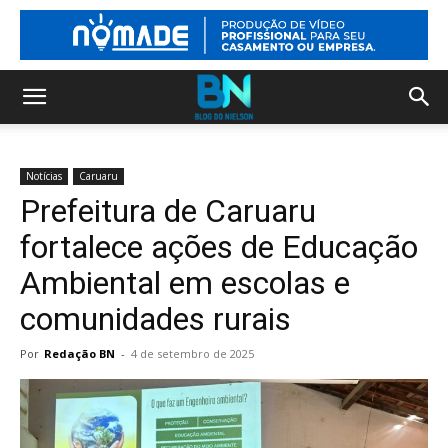
Notícias
Caruaru
Prefeitura de Caruaru
fortalece ações de Educação
Ambiental em escolas e
comunidades rurais
Por
Redação BN
-
4 de setembro de 2025