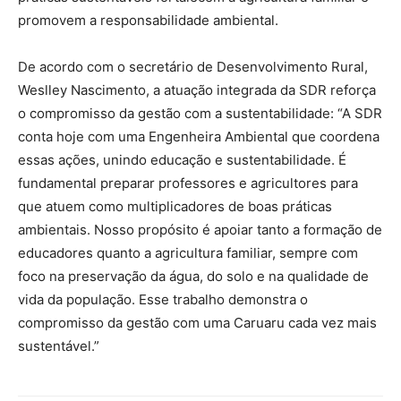
promovem a responsabilidade ambiental.
De acordo com o secretário de Desenvolvimento Rural,
Weslley Nascimento, a atuação integrada da SDR reforça
o compromisso da gestão com a sustentabilidade: “A SDR
conta hoje com uma Engenheira Ambiental que coordena
essas ações, unindo educação e sustentabilidade. É
fundamental preparar professores e agricultores para
que atuem como multiplicadores de boas práticas
ambientais. Nosso propósito é apoiar tanto a formação de
educadores quanto a agricultura familiar, sempre com
foco na preservação da água, do solo e na qualidade de
vida da população. Esse trabalho demonstra o
compromisso da gestão com uma Caruaru cada vez mais
sustentável.”