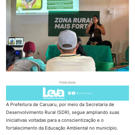
Publicidade
A Prefeitura de Caruaru, por meio da Secretaria de
Desenvolvimento Rural (SDR), segue ampliando suas
iniciativas voltadas para a conscientização e o
fortalecimento da Educação Ambiental no município.