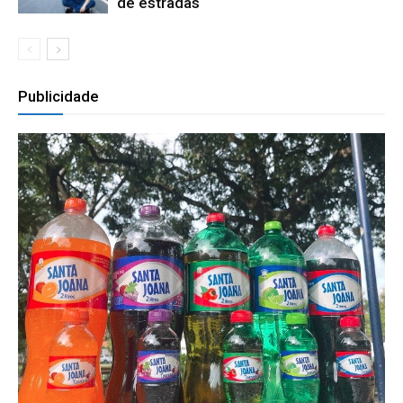
de estradas
Publicidade