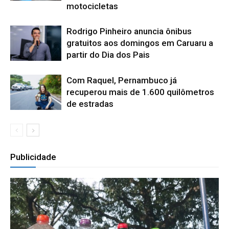
motocicletas
Rodrigo Pinheiro anuncia ônibus
gratuitos aos domingos em Caruaru a
partir do Dia dos Pais
Com Raquel, Pernambuco já
recuperou mais de 1.600 quilômetros
de estradas
Publicidade