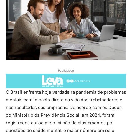
Publicidade
O Brasil enfrenta hoje verdadeira pandemia de problemas
mentais com impacto direto na vida dos trabalhadores e
nos resultados das empresas. De acordo com os Dados
do Ministério da Previdência Social, em 2024, foram
registrados quase meio milhão de afastamentos por
questões de saúde mental, o maior número em pelo