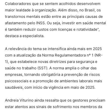
Colaboradores que se sentem acolhidos desenvolvem
maior lealdade à organização. Além disso, no Brasil, os
transtornos mentais estão entre as principais causas de
afastamento pelo INSS. Ou seja, investir em saúde mental
é também reduzir custos com licenças e rotatividade”,
destaca a especialista.
A relevância do tema se intensifica ainda mais em 2025
com a atualização da Norma Regulamentadora nº 1 (NR-
1), que estabelece novas diretrizes para segurança e
saúde no trabalho (SST). A norma amplia o olhar das
empresas, tornando obrigatória a prevenção de riscos
psicossociais e a promoção de ambientes laborais mais
saudáveis, com início da vigência em maio de 2025.
Andreia Viturino ainda ressalta que os gestores precisam
estar atentos aos sinais de sofrimento nos membros da