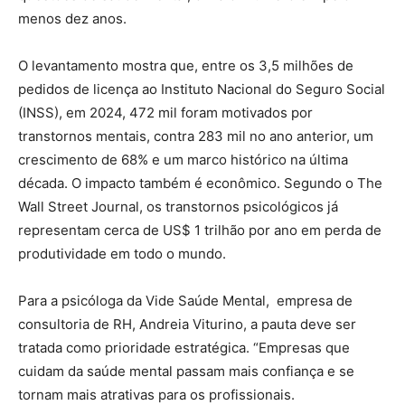
menos dez anos.
O levantamento mostra que, entre os 3,5 milhões de
pedidos de licença ao Instituto Nacional do Seguro Social
(INSS), em 2024, 472 mil foram motivados por
transtornos mentais, contra 283 mil no ano anterior, um
crescimento de 68% e um marco histórico na última
década. O impacto também é econômico. Segundo o The
Wall Street Journal, os transtornos psicológicos já
representam cerca de US$ 1 trilhão por ano em perda de
produtividade em todo o mundo.
Para a psicóloga da Vide Saúde Mental, empresa de
consultoria de RH, Andreia Viturino, a pauta deve ser
tratada como prioridade estratégica. “Empresas que
cuidam da saúde mental passam mais confiança e se
tornam mais atrativas para os profissionais.