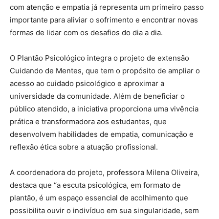
com atenção e empatia já representa um primeiro passo
importante para aliviar o sofrimento e encontrar novas
formas de lidar com os desafios do dia a dia.
O Plantão Psicológico integra o projeto de extensão
Cuidando de Mentes, que tem o propósito de ampliar o
acesso ao cuidado psicológico e aproximar a
universidade da comunidade. Além de beneficiar o
público atendido, a iniciativa proporciona uma vivência
prática e transformadora aos estudantes, que
desenvolvem habilidades de empatia, comunicação e
reflexão ética sobre a atuação profissional.
A coordenadora do projeto, professora Milena Oliveira,
destaca que “a escuta psicológica, em formato de
plantão, é um espaço essencial de acolhimento que
possibilita ouvir o indivíduo em sua singularidade, sem