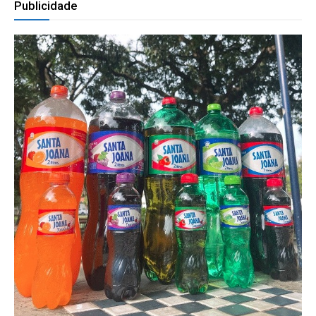
Publicidade