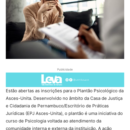
Publicidade
Estão abertas as inscrições para o Plantão Psicológico da
Asces-Unita. Desenvolvido no âmbito da Casa de Justiça
e Cidadania de Pernambuco/Escritório de Práticas
Jurídicas (EPJ Asces-Unita), o plantão é uma iniciativa do
curso de Psicologia voltada ao atendimento da
comunidade interna e externa da instituição. A ação