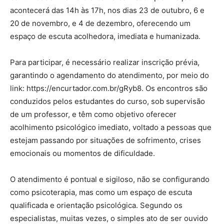
acontecerá das 14h às 17h, nos dias 23 de outubro, 6 e
20 de novembro, e 4 de dezembro, oferecendo um
espaço de escuta acolhedora, imediata e humanizada.
Para participar, é necessário realizar inscrição prévia,
garantindo o agendamento do atendimento, por meio do
link: https://encurtador.com.br/gRyb8. Os encontros são
conduzidos pelos estudantes do curso, sob supervisão
de um professor, e têm como objetivo oferecer
acolhimento psicológico imediato, voltado a pessoas que
estejam passando por situações de sofrimento, crises
emocionais ou momentos de dificuldade.
O atendimento é pontual e sigiloso, não se configurando
como psicoterapia, mas como um espaço de escuta
qualificada e orientação psicológica. Segundo os
especialistas, muitas vezes, o simples ato de ser ouvido