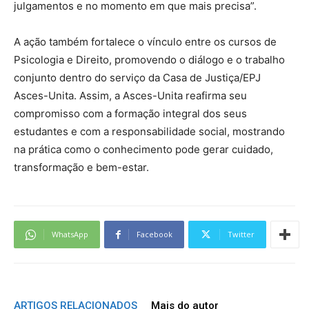
julgamentos e no momento em que mais precisa”.
A ação também fortalece o vínculo entre os cursos de
Psicologia e Direito, promovendo o diálogo e o trabalho
conjunto dentro do serviço da Casa de Justiça/EPJ
Asces-Unita. Assim, a Asces-Unita reafirma seu
compromisso com a formação integral dos seus
estudantes e com a responsabilidade social, mostrando
na prática como o conhecimento pode gerar cuidado,
transformação e bem-estar.
WhatsApp
Facebook
Twitter
ARTIGOS RELACIONADOS
Mais do autor