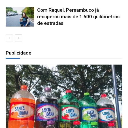
Com Raquel, Pernambuco já
recuperou mais de 1.600 quilômetros
de estradas
Publicidade