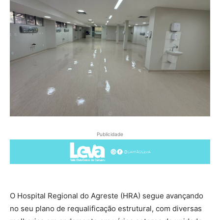
Publicidade
O Hospital Regional do Agreste (HRA) segue avançando
no seu plano de requalificação estrutural, com diversas