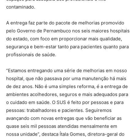
contaminado.
A entrega faz parte do pacote de melhorias promovido
pelo Governo de Pernambuco nos seis maiores hospitais
do estado, com foco em proporcionar mais qualidade,
segurança e bem-estar tanto para pacientes quanto para
profissionais de saúde.
“Estamos entregando uma série de melhorias em nosso
hospital, que não passava por uma manutenção há mais
de dez anos. Não é uma simples reforma, é a entrega de
ambientes acolhedores, seguros e mais adequados para
o cuidado em saúde. O SUS é feito por pessoas e para
pessoas: trabalhadores e pacientes. Seguiremos
avançando com novas entregas que vão beneficiar as
quase seis mil pessoas atendidas mensalmente em
nossa unidade”, destaca Ítala Gomes, diretora-geral do