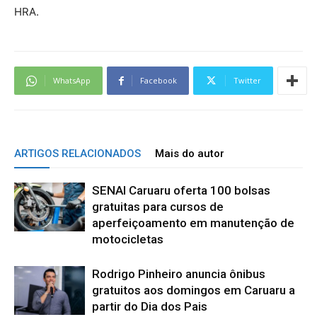
HRA.
WhatsApp
Facebook
Twitter
ARTIGOS RELACIONADOS
Mais do autor
SENAI Caruaru oferta 100 bolsas
gratuitas para cursos de
aperfeiçoamento em manutenção de
motocicletas
Rodrigo Pinheiro anuncia ônibus
gratuitos aos domingos em Caruaru a
partir do Dia dos Pais